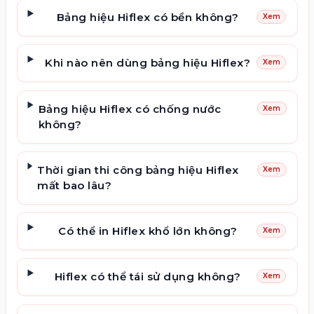
Bảng hiệu Hiflex có bền không?
Xem
Khi nào nên dùng bảng hiệu Hiflex?
Xem
Bảng hiệu Hiflex có chống nước
Xem
không?
Thời gian thi công bảng hiệu Hiflex
Xem
mất bao lâu?
Có thể in Hiflex khổ lớn không?
Xem
Hiflex có thể tái sử dụng không?
Xem