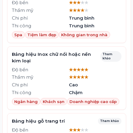
Độ bền
★★★
★★
Thẩm mỹ
★★★★
★
Chi phí
Trung bình
Thi công
Trung bình
Spa
Tiệm làm đẹp
Không gian trong nhà
Bảng hiệu Inox chữ nổi hoặc nền
Tham
khảo
kim loại
Độ bền
★★★★★
Thẩm mỹ
★★★★★
Chi phí
Cao
Thi công
Chậm
Ngân hàng
Khách sạn
Doanh nghiệp cao cấp
Bảng hiệu gỗ trang trí
Tham khảo
Độ bền
★★★
★★