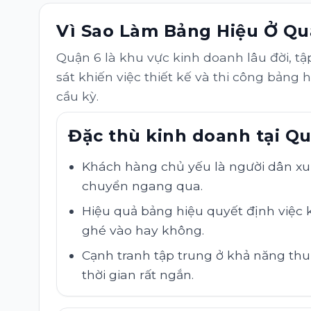
Vì Sao Làm Bảng Hiệu Ở Qu
Quận 6 là khu vực kinh doanh lâu đời, t
sát khiến việc thiết kế và thi công bản
cầu kỳ.
Đặc thù kinh doanh tại Q
Khách hàng chủ yếu là người dân xu
chuyển ngang qua.
Hiệu quả bảng hiệu quyết định việc 
ghé vào hay không.
Cạnh tranh tập trung ở khả năng thu
thời gian rất ngắn.