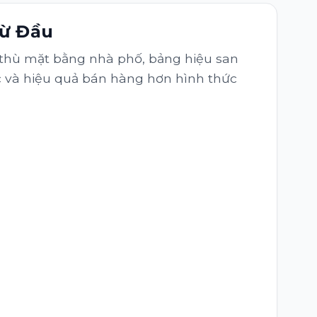
Từ Đầu
 thù mặt bằng nhà phố, bảng hiệu san
ọc và hiệu quả bán hàng hơn hình thức