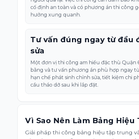
cố định an toàn và có phương án thi công 
hưởng xung quanh.
Tư vấn đúng ngay từ đầu 
sửa
Một đơn vị thi công am hiểu đặc thù Quận 6
bằng và tư vấn phương án phù hợp ngay từ
hạn chế phát sinh chỉnh sửa, tiết kiệm chi ph
cầu tháo dỡ sau khi lắp đặt.
Vì Sao Nên Làm Bảng Hiệu T
Giải pháp thi công bảng hiệu tập trung 