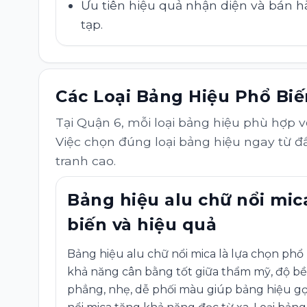
Ưu tiên hiệu quả nhận diện và bán h
tạp.
Các Loại Bảng Hiệu Phổ Bi
Tại Quận 6, mỗi loại bảng hiệu phù hợp 
Việc chọn đúng loại bảng hiệu ngay từ đ
tranh cao.
Bảng hiệu alu chữ nổi mic
biến và hiệu quả
Bảng hiệu alu chữ nổi mica là lựa chọn phổ
khả năng cân bằng tốt giữa thẩm mỹ, độ bền
phẳng, nhẹ, dễ phối màu giúp bảng hiệu gọ