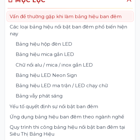
📑 MỤC LỤC
Vấn đề thường gặp khi làm bảng hiệu ban đêm
Các loại bảng hiệu nổi bật ban đêm phổ biến hiện
nay
Bảng hiệu hộp đèn LED
Bảng hiệu mica gắn LED
Chữ nổi alu / mica / inox gắn LED
Bảng hiệu LED Neon Sign
Bảng hiệu LED ma trận / LED chạy chữ
Bảng vẫy phát sáng
Yếu tố quyết định sự nổi bật ban đêm
Ứng dụng bảng hiệu ban đêm theo ngành nghề
Quy trình thi công bảng hiệu nổi bật ban đêm tại
Siêu Thị Bảng Hiệu