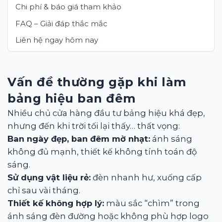
Chi phí & báo giá tham khảo
FAQ – Giải đáp thắc mắc
Liên hệ ngay hôm nay
Vấn đề thường gặp khi làm
bảng hiệu ban đêm
Nhiều chủ cửa hàng đầu tư bảng hiệu khá đẹp,
nhưng đến khi trời tối lại thấy… thất vọng:
Ban ngày đẹp, ban đêm mờ nhạt:
ánh sáng
không đủ mạnh, thiết kế không tính toán độ
sáng.
Sử dụng vật liệu rẻ:
đèn nhanh hư, xuống cấp
chỉ sau vài tháng.
Thiết kế không hợp lý:
màu sắc “chìm” trong
ánh sáng đèn đường hoặc không phù hợp logo