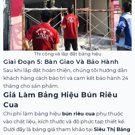
Thi công và lắp đặt bảng hiệu
Giai Đoạn 5: Bàn Giao Và Bảo Hành
Sau khi lắp đặt hoàn thiện, chúng tôi hướng dẫn
khách hàng cách bảo trì và cam kết bảo hành 24
tháng cho sản phẩm.
Giá Làm Bảng Hiệu Bún Riêu
Cua
Chi phí làm bảng hiệu
bún riêu cua
phụ thuộc
vào chất liệu, kích thước và độ phức tạp thiết kế.
Dưới đây là bảng giá tham khảo tại
Siêu Thị Bảng