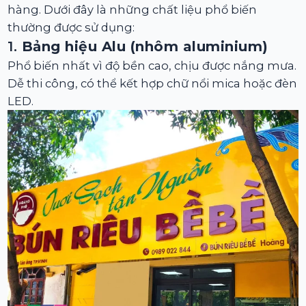
hàng. Dưới đây là những chất liệu phổ biến
thường được sử dụng:
1.
Bảng hiệu Alu (nhôm aluminium)
Phổ biến nhất vì độ bền cao, chịu được nắng mưa.
Dễ thi công, có thể kết hợp chữ nổi mica hoặc đèn
LED.