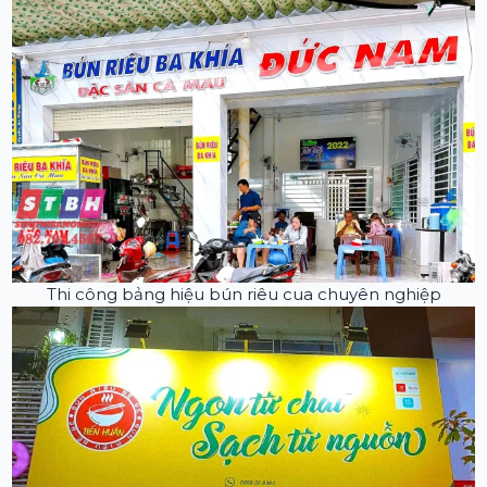
Thi công bảng hiệu bún riêu cua chuyên nghiệp