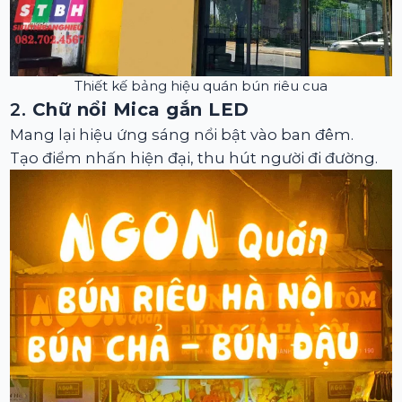
Thiết kế bảng hiệu quán bún riêu cua
2.
Chữ nổi Mica gắn LED
Mang lại hiệu ứng sáng nổi bật vào ban đêm.
Tạo điểm nhấn hiện đại, thu hút người đi đường.