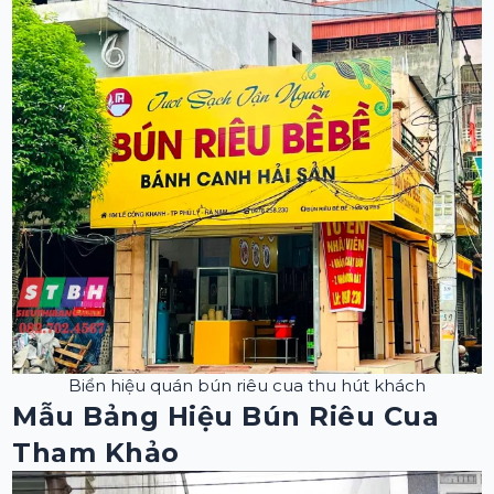
Biển hiệu quán bún riêu cua thu hút khách
Mẫu Bảng Hiệu Bún Riêu Cua
Tham Khảo