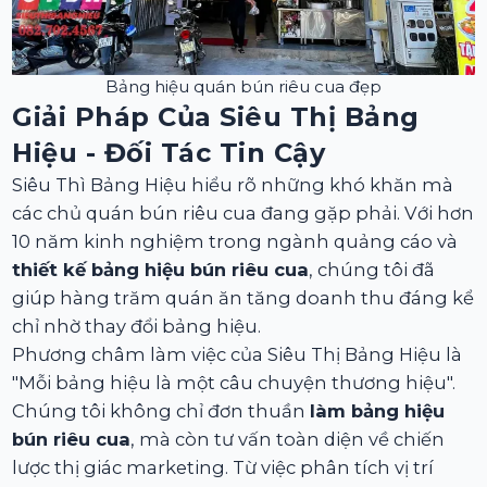
Bảng hiệu quán bún riêu cua đẹp
Giải Pháp Của Siêu Thị Bảng
Hiệu - Đối Tác Tin Cậy
Siêu Thì Bảng Hiệu hiểu rõ những khó khăn mà
các chủ quán bún riêu cua đang gặp phải. Với hơn
10 năm kinh nghiệm trong ngành quảng cáo và
thiết kế bảng hiệu bún riêu cua
, chúng tôi đã
giúp hàng trăm quán ăn tăng doanh thu đáng kể
chỉ nhờ thay đổi bảng hiệu.
Phương châm làm việc của Siêu Thị Bảng Hiệu là
"Mỗi bảng hiệu là một câu chuyện thương hiệu".
Chúng tôi không chỉ đơn thuần
làm bảng hiệu
bún riêu cua
, mà còn tư vấn toàn diện về chiến
lược thị giác marketing. Từ việc phân tích vị trí