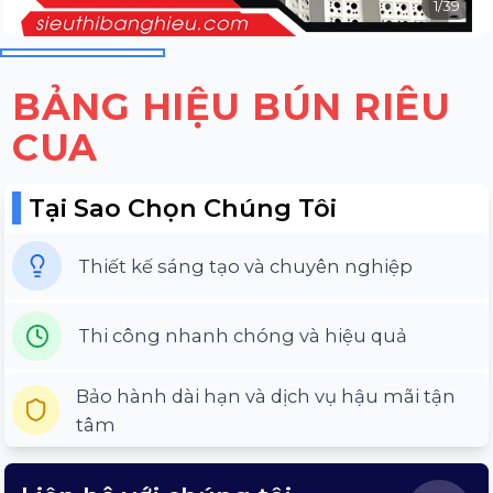
1
/
39
BẢNG HIỆU BÚN RIÊU
CUA
Tại Sao Chọn Chúng Tôi
Thiết kế sáng tạo và chuyên nghiệp
Thi công nhanh chóng và hiệu quả
Bảo hành dài hạn và dịch vụ hậu mãi tận
tâm