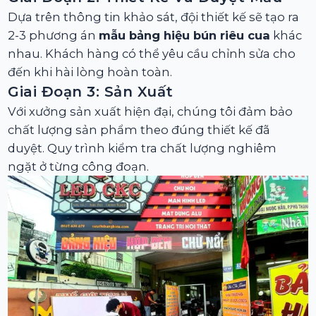
Dựa trên thông tin khảo sát, đội thiết kế sẽ tạo ra
2-3 phương án
mẫu bảng hiệu bún riêu cua
khác
nhau. Khách hàng có thể yêu cầu chỉnh sửa cho
đến khi hài lòng hoàn toàn.
Giai Đoạn 3: Sản Xuất
Với xưởng sản xuất hiện đại, chúng tôi đảm bảo
chất lượng sản phẩm theo đúng thiết kế đã
duyệt. Quy trình kiểm tra chất lượng nghiêm
ngặt ở từng công đoạn.