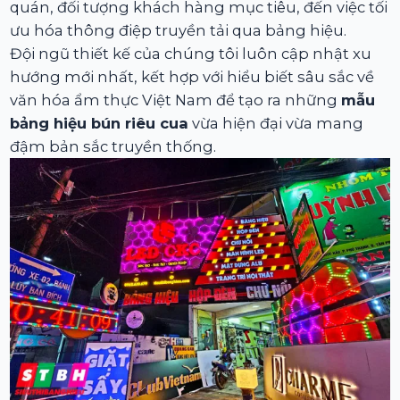
quán, đối tượng khách hàng mục tiêu, đến việc tối
ưu hóa thông điệp truyền tải qua bảng hiệu.
Đội ngũ thiết kế của chúng tôi luôn cập nhật xu
hướng mới nhất, kết hợp với hiểu biết sâu sắc về
văn hóa ẩm thực Việt Nam để tạo ra những
mẫu
bảng hiệu bún riêu cua
vừa hiện đại vừa mang
đậm bản sắc truyền thống.