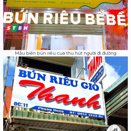
Mẫu biển bún riêu cua thu hút người đi đường