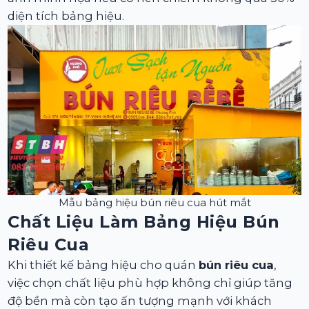
diện tích bảng hiệu.
Mẫu bảng hiệu bún riêu cua hút mắt
Chất Liệu Làm Bảng Hiệu Bún
Riêu Cua
Khi thiết kế bảng hiệu cho quán
bún riêu cua
,
việc chọn chất liệu phù hợp không chỉ giúp tăng
độ bền mà còn tạo ấn tượng mạnh với khách