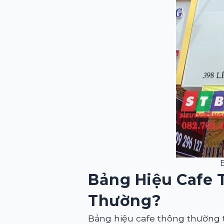
Bảng Hiệu Cafe 
Thường?
Bảng hiệu cafe thông thường 