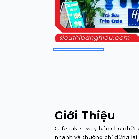
Giới Thiệu
Cafe take away bán cho những
nhanh và thường chỉ dừng lại 