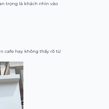
an trọng là khách nhìn vào
 cafe hay không thấy rõ từ