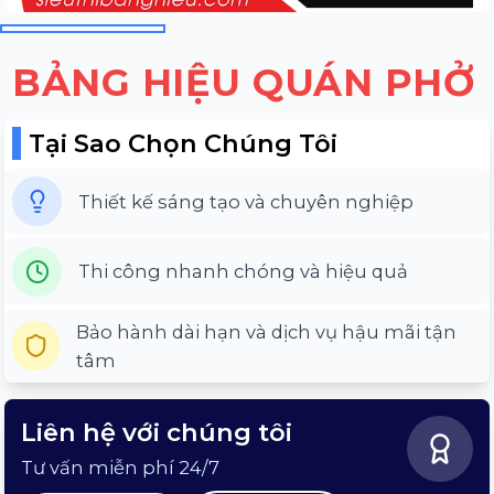
BẢNG HIỆU QUÁN PHỞ
Tại Sao Chọn Chúng Tôi
Thiết kế sáng tạo và chuyên nghiệp
Thi công nhanh chóng và hiệu quả
Bảo hành dài hạn và dịch vụ hậu mãi tận
tâm
Liên hệ với chúng tôi
Tư vấn miễn phí 24/7