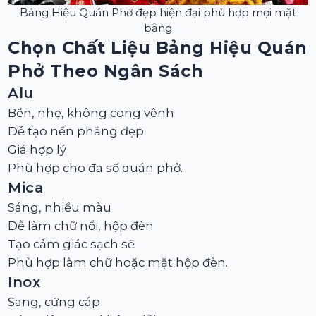
Bảng Hiệu Quán Phở đẹp hiện đại phù hợp mọi mặt
bằng
Chọn Chất Liệu Bảng Hiệu Quán
Phở Theo Ngân Sách
Alu
Bền, nhẹ, không cong vênh
Dễ tạo nền phẳng đẹp
Giá hợp lý
Phù hợp cho đa số quán phở.
Mica
Sáng, nhiều màu
Dễ làm chữ nổi, hộp đèn
Tạo cảm giác sạch sẽ
Phù hợp làm chữ hoặc mặt hộp đèn.
Inox
Sang, cứng cáp