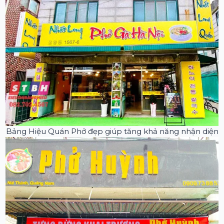
Bảng Hiệu Quán Phở đẹp giúp tăng khả năng nhận diện