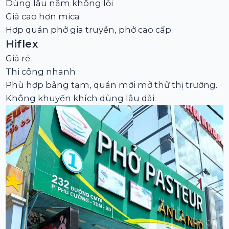
Dùng lâu năm không lỗi
Giá cao hơn mica
Hợp quán phở gia truyền, phở cao cấp.
Hiflex
Giá rẻ
Thi công nhanh
Phù hợp bảng tạm, quán mới mở thử thị trường.
Không khuyến khích dùng lâu dài.