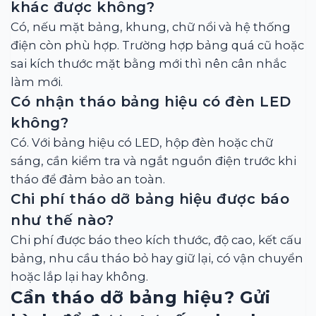
khác được không?
Có, nếu mặt bảng, khung, chữ nổi và hệ thống
điện còn phù hợp. Trường hợp bảng quá cũ hoặc
sai kích thước mặt bằng mới thì nên cân nhắc
làm mới.
Có nhận tháo bảng hiệu có đèn LED
không?
Có. Với bảng hiệu có LED, hộp đèn hoặc chữ
sáng, cần kiểm tra và ngắt nguồn điện trước khi
tháo để đảm bảo an toàn.
Chi phí tháo dỡ bảng hiệu được báo
như thế nào?
Chi phí được báo theo kích thước, độ cao, kết cấu
bảng, nhu cầu tháo bỏ hay giữ lại, có vận chuyển
hoặc lắp lại hay không.
Cần tháo dỡ bảng hiệu? Gửi