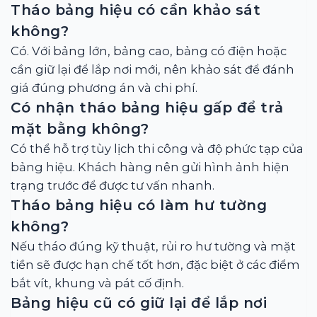
Tháo bảng hiệu có cần khảo sát
không?
Có. Với bảng lớn, bảng cao, bảng có điện hoặc
cần giữ lại để lắp nơi mới, nên khảo sát để đánh
giá đúng phương án và chi phí.
Có nhận tháo bảng hiệu gấp để trả
mặt bằng không?
Có thể hỗ trợ tùy lịch thi công và độ phức tạp của
bảng hiệu. Khách hàng nên gửi hình ảnh hiện
trạng trước để được tư vấn nhanh.
Tháo bảng hiệu có làm hư tường
không?
Nếu tháo đúng kỹ thuật, rủi ro hư tường và mặt
tiền sẽ được hạn chế tốt hơn, đặc biệt ở các điểm
bắt vít, khung và pát cố định.
Bảng hiệu cũ có giữ lại để lắp nơi