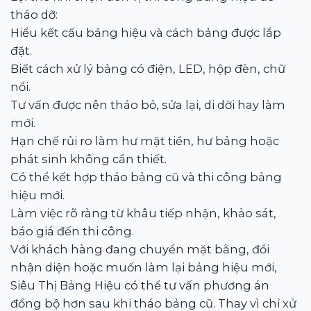
tháo dỡ:
Hiểu kết cấu bảng hiệu và cách bảng được lắp
đặt.
Biết cách xử lý bảng có điện, LED, hộp đèn, chữ
nổi.
Tư vấn được nên tháo bỏ, sửa lại, di dời hay làm
mới.
Hạn chế rủi ro làm hư mặt tiền, hư bảng hoặc
phát sinh không cần thiết.
Có thể kết hợp tháo bảng cũ và thi công bảng
hiệu mới.
Làm việc rõ ràng từ khâu tiếp nhận, khảo sát,
báo giá đến thi công.
Với khách hàng đang chuyển mặt bằng, đổi
nhận diện hoặc muốn làm lại bảng hiệu mới,
Siêu Thị Bảng Hiệu có thể tư vấn phương án
đồng bộ hơn sau khi tháo bảng cũ. Thay vì chỉ xử