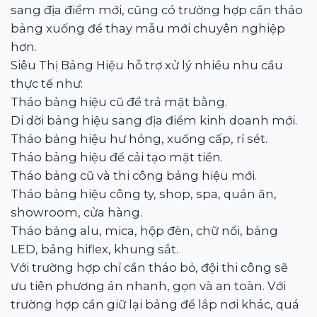
sang địa điểm mới, cũng có trường hợp cần tháo
bảng xuống để thay mẫu mới chuyên nghiệp
hơn.
Siêu Thị Bảng Hiệu hỗ trợ xử lý nhiều nhu cầu
thực tế như:
Tháo bảng hiệu cũ để trả mặt bằng.
Di dời bảng hiệu sang địa điểm kinh doanh mới.
Tháo bảng hiệu hư hỏng, xuống cấp, rỉ sét.
Tháo bảng hiệu để cải tạo mặt tiền.
Tháo bảng cũ và thi công bảng hiệu mới.
Tháo bảng hiệu công ty, shop, spa, quán ăn,
showroom, cửa hàng.
Tháo bảng alu, mica, hộp đèn, chữ nổi, bảng
LED, bảng hiflex, khung sắt.
Với trường hợp chỉ cần tháo bỏ, đội thi công sẽ
ưu tiên phương án nhanh, gọn và an toàn. Với
trường hợp cần giữ lại bảng để lắp nơi khác, quá