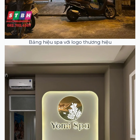
Bảng hiệu spa với logo thương hiệu