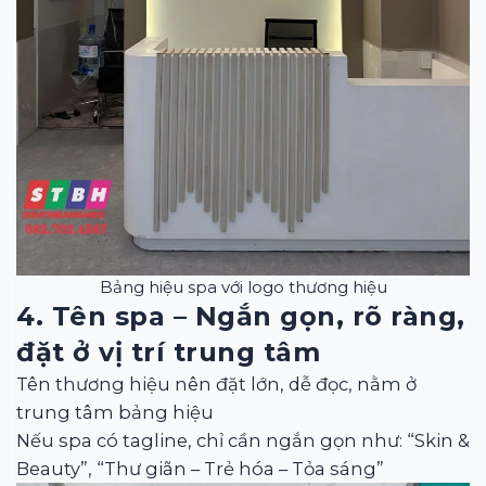
Bảng hiệu spa với logo thương hiệu
4. Tên spa – Ngắn gọn, rõ ràng,
đặt ở vị trí trung tâm
Tên thương hiệu nên đặt lớn, dễ đọc, nằm ở
trung tâm bảng hiệu
Nếu spa có tagline, chỉ cần ngắn gọn như: “Skin &
Beauty”, “Thư giãn – Trẻ hóa – Tỏa sáng”