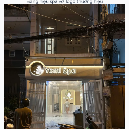
Bảng hiệu spa với logo thương hiệu