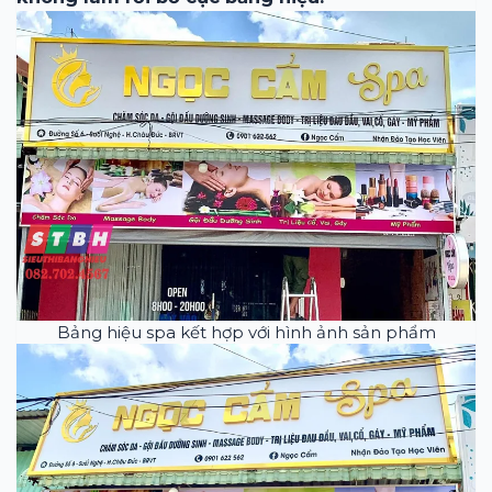
Bảng hiệu spa kết hợp với hình ảnh sản phẩm