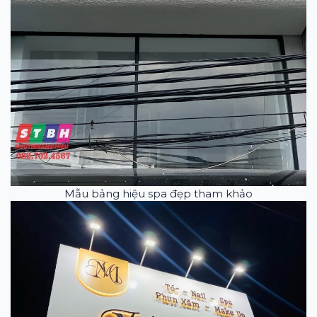
Mẫu bảng hiệu spa đẹp tham khảo