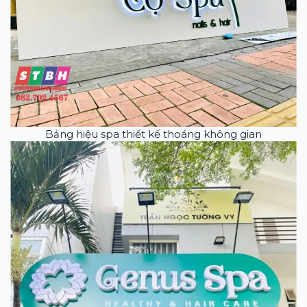
Bảng hiệu spa thiết kế thoáng không gian