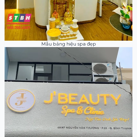
Mẫu bảng hiệu spa đẹp