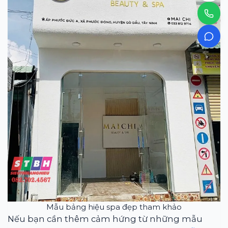
Mẫu bảng hiệu spa đẹp tham khảo
Nếu bạn cần thêm cảm hứng từ những mẫu