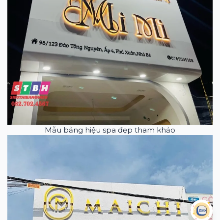
Mẫu bảng hiệu spa đẹp tham khảo