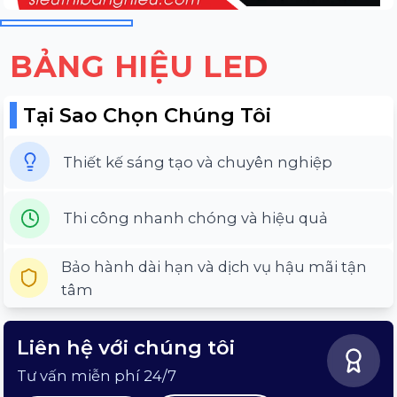
BẢNG HIỆU LED
Tại Sao Chọn Chúng Tôi
Thiết kế sáng tạo và chuyên nghiệp
Thi công nhanh chóng và hiệu quả
Bảo hành dài hạn và dịch vụ hậu mãi tận
tâm
Liên hệ với chúng tôi
Tư vấn miễn phí 24/7