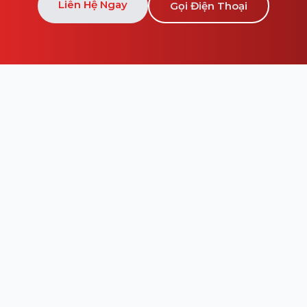
Liên Hệ Ngay
Gọi Điện Thoại