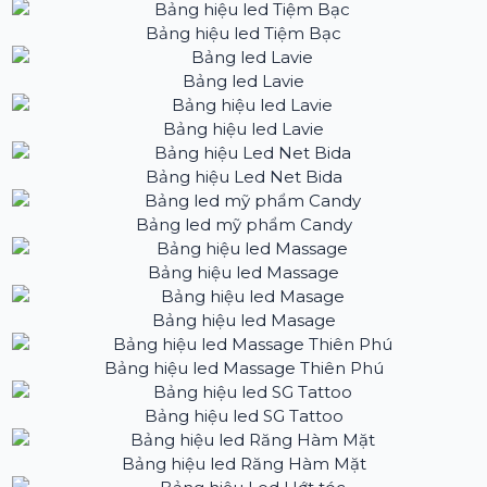
Bảng hiệu led Tiệm Bạc
Bảng led Lavie
Bảng hiệu led Lavie
Bảng hiệu Led Net Bida
Bảng led mỹ phẩm Candy
Bảng hiệu led Massage
Bảng hiệu led Masage
Bảng hiệu led Massage Thiên Phú
Bảng hiệu led SG Tattoo
Bảng hiệu led Răng Hàm Mặt