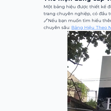
Một bảng hiệu được thiết kế đẹ
trang chuyên nghiệp, có đầu t
🔗Nếu bạn muốn tìm hiểu thêm
chuyên sâu:
Bảng Hiệu Theo N