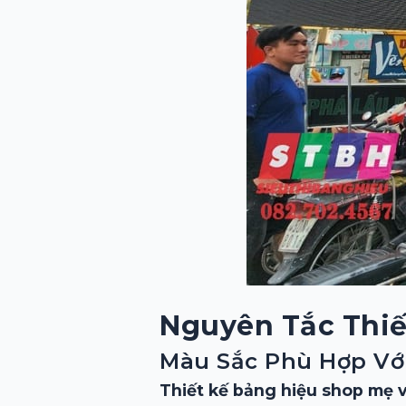
Nguyên Tắc Thiế
Màu Sắc Phù Hợp Vớ
Thiết kế bảng hiệu shop mẹ 