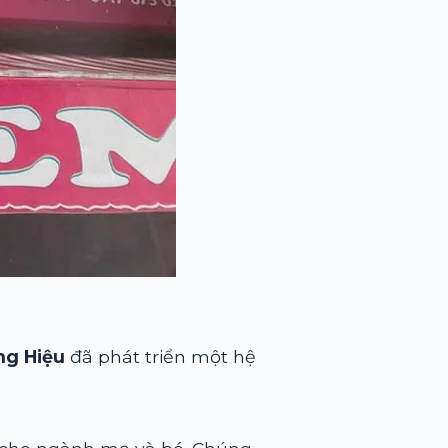
ng Hiệu
đã phát triển một hệ