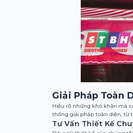
Giải Pháp Toàn D
Hiểu rõ những khó khăn mà c
thống giải pháp toàn diện, từ 
Tư Vấn Thiết Kế Chu