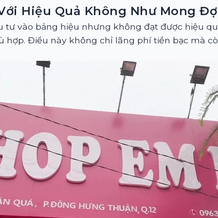
Với Hiệu Quả Không Như Mong Đợ
u tư vào bảng hiệu nhưng không đạt được hiệu q
 phù hợp. Điều này không chỉ lãng phí tiền bạc mà