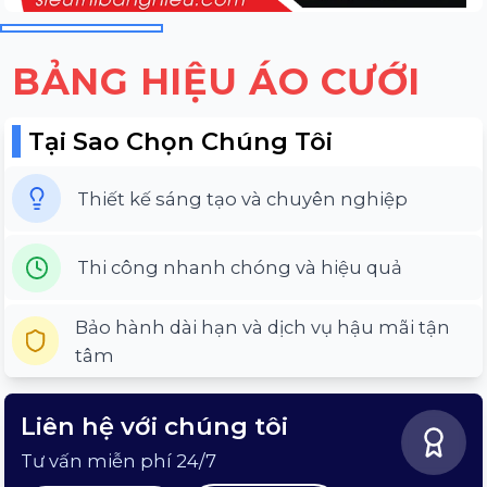
BẢNG HIỆU ÁO CƯỚI
Tại Sao Chọn Chúng Tôi
Thiết kế sáng tạo và chuyên nghiệp
Thi công nhanh chóng và hiệu quả
Bảo hành dài hạn và dịch vụ hậu mãi tận
tâm
Liên hệ với chúng tôi
Tư vấn miễn phí 24/7