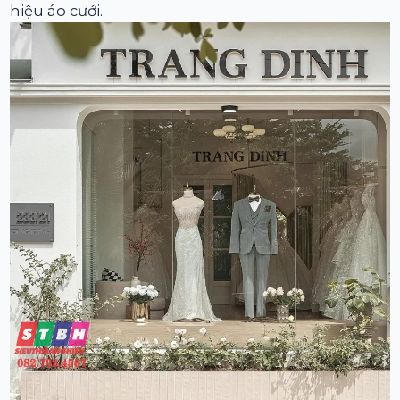
hiệu áo cưới.