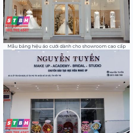
Mẫu bảng hiệu áo cưới dành cho showroom cao cấp