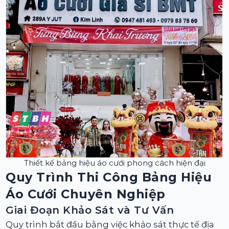
Thiết kế bảng hiệu áo cưới phong cách hiện đại
Quy Trình Thi Công Bảng Hiệu
Áo Cưới Chuyên Nghiệp
Giai Đoạn Khảo Sát và Tư Vấn
Quy trình bắt đầu bằng việc khảo sát thực tế địa