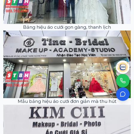
Bảng hiệu áo cưới gọn gàng, thanh lịch
Mẫu bảng hiệu áo cưới đơn giản mà thu hút