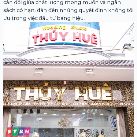
cân đối giữa chất lượng mong muốn và ngân
sách có hạn, dẫn đến những quyết định không tối
ưu trong việc đầu tư bảng hiệu.