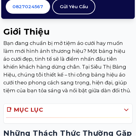
0827024567
Gửi Yêu Cầu
Giới Thiệu
Bạn đang chuẩn bị mở tiệm áo cưới hay muốn
làm mới hình ảnh thương hiệu? Một bảng hiệu
áo cưới đẹp, tinh tế sẽ là điểm nhấn đầu tiên
khiến khách hàng dừng chân. Tại Siêu Thị Bảng
Hiệu, chúng tôi thiết kế – thi công bảng hiệu áo
cưới theo phong cách sang trọng, hiện đại, giúp
tiệm của bạn tỏa sáng và nổi bật giữa dàn đối thủ.
📑 MỤC LỤC
Những Thách Thức Thường Gặp