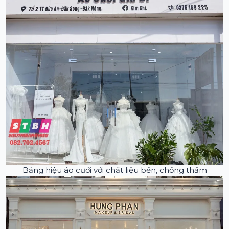
Bảng hiệu áo cưới với chất liệu bền, chống thấm