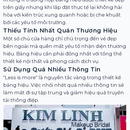
trên giấy nhưng khi lắp đặt thực tế lại không hài
hòa với kiến trúc xung quanh hoặc bị che khuất
bởi các yếu tố môi trường.
Thiếu Tính Nhất Quán Thương Hiệu
Một số chủ cửa hàng chỉ chú trọng đến vẻ đẹp
bên ngoài mà quên mất yếu tố nhận diện thương
hiệu. Bảng hiệu cần phải đồng nhất với tổng thể
thiết kế nội thất và phong cách dịch vụ.
Sử Dụng Quá Nhiều Thông Tin
"Less is more" là nguyên tắc vàng trong thiết kế
bảng hiệu. Việc nhồi nhét quá nhiều thông tin sẽ
làm mất đi sự tập trung và giảm hiệu quả truyền
tải thông điệp.