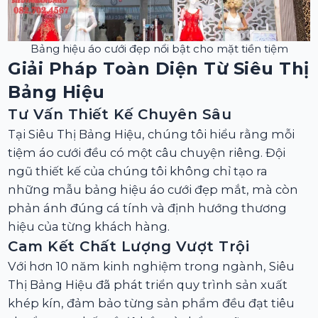
Bảng hiệu áo cưới đẹp nổi bật cho mặt tiền tiệm
Giải Pháp Toàn Diện Từ Siêu Thị
Bảng Hiệu
Tư Vấn Thiết Kế Chuyên Sâu
Tại Siêu Thị Bảng Hiệu, chúng tôi hiểu rằng mỗi
tiệm áo cưới đều có một câu chuyện riêng. Đội
ngũ thiết kế của chúng tôi không chỉ tạo ra
những mẫu bảng hiệu áo cưới đẹp mắt, mà còn
phản ánh đúng cá tính và định hướng thương
hiệu của từng khách hàng.
Cam Kết Chất Lượng Vượt Trội
Với hơn 10 năm kinh nghiệm trong ngành, Siêu
Thị Bảng Hiệu đã phát triển quy trình sản xuất
khép kín, đảm bảo từng sản phẩm đều đạt tiêu