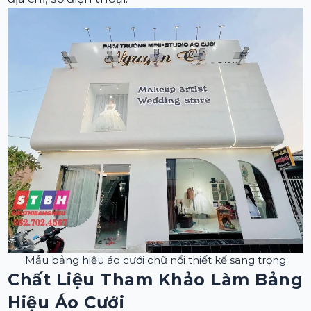
Mẫu bảng hiệu áo cưới chữ nổi thiết kế sang trọng
Chất Liệu Tham Khảo Làm Bảng
Hiệu Áo Cưới