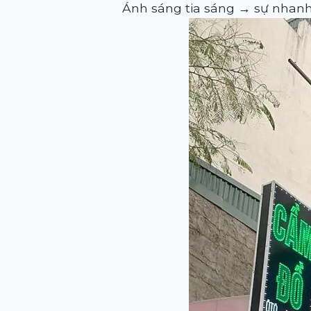
Ánh sáng tia sáng → sự nhanh