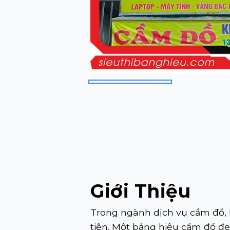
Giới Thiệu
Trong ngành dịch vụ cầm đồ, 
tiên. Một bảng hiệu cầm đồ đ