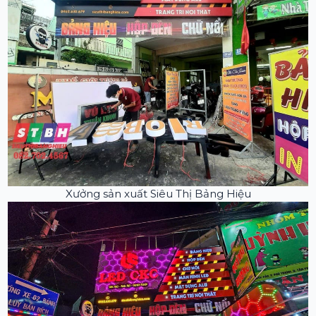
Xưởng sản xuất Siêu Thị Bảng Hiệu