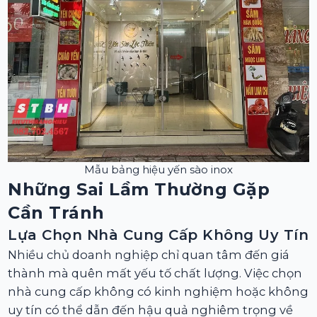
Mẫu bảng hiệu yến sào inox
Những Sai Lầm Thường Gặp
Cần Tránh
Lựa Chọn Nhà Cung Cấp Không Uy Tín
Nhiều chủ doanh nghiệp chỉ quan tâm đến giá
thành mà quên mất yếu tố chất lượng. Việc chọn
nhà cung cấp không có kinh nghiệm hoặc không
uy tín có thể dẫn đến hậu quả nghiêm trọng về