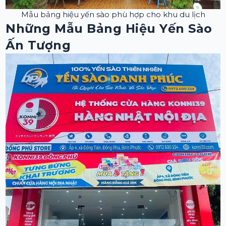
Mẫu bảng hiệu yến sào phù hợp cho khu du lịch
Những Mẫu Bảng Hiệu Yến Sào
Ấn Tượng