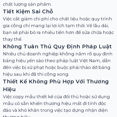
chất lượng sản phẩm.
Tiết Kiệm Sai Chỗ
Việc cắt giảm chi phí cho chất liệu hoặc quy trình
gia công chỉ mang lại lợi ích tạm thời. Về lâu dài,
bạn sẽ phải bỏ ra nhiều tiền hơn để sửa chữa hoặc
thay thế.
Không Tuân Thủ Quy Định Pháp Luật
Nhiều chủ doanh nghiệp không nắm rõ quy định
bảng hiệu yến sào theo pháp luật Việt Nam, dẫn
đến việc bị xử phạt hoặc buộc phải tháo dỡ bảng
hiệu sau khi đã thi công xong.
Thiết Kế Không Phù Hợp Với Thương
Hiệu
Việc copy mẫu thiết kế của đối thủ hoặc sử dụng
mẫu có sẵn khiến thương hiệu mất đi tính độc
đáo và khó khăn trong việc tạo dựng nhận diện
thương hiệu.