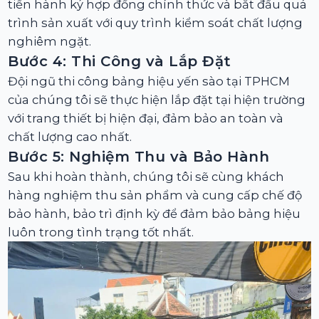
tiến hành ký hợp đồng chính thức và bắt đầu quá
trình sản xuất với quy trình kiểm soát chất lượng
nghiêm ngặt.
Bước 4: Thi Công và Lắp Đặt
Đội ngũ thi công bảng hiệu yến sào tại TPHCM
của chúng tôi sẽ thực hiện lắp đặt tại hiện trường
với trang thiết bị hiện đại, đảm bảo an toàn và
chất lượng cao nhất.
Bước 5: Nghiệm Thu và Bảo Hành
Sau khi hoàn thành, chúng tôi sẽ cùng khách
hàng nghiệm thu sản phẩm và cung cấp chế độ
bảo hành, bảo trì định kỳ để đảm bảo bảng hiệu
luôn trong tình trạng tốt nhất.