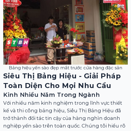
Bảng hiệu yến sào đẹp mắt trước cửa hàng đặc sản
Siêu Thị Bảng Hiệu - Giải Pháp
Toàn Diện Cho Mọi Nhu Cầu
Kinh Nhiều Năm Trong Ngành
Với nhiều năm kinh nghiệm trong lĩnh vực thiết
kế và thi công bảng hiệu, Siêu Thị Bảng Hiệu đã
trở thành đối tác tin cậy của hàng nghìn doanh
nghiệp yến sào trên toàn quốc. Chúng tôi hiểu rõ