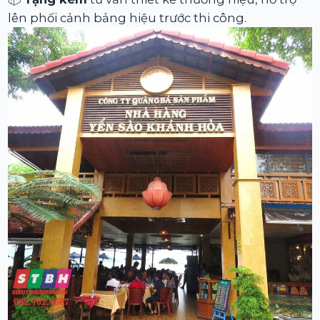
lên phối cảnh bảng hiệu trước thi công.