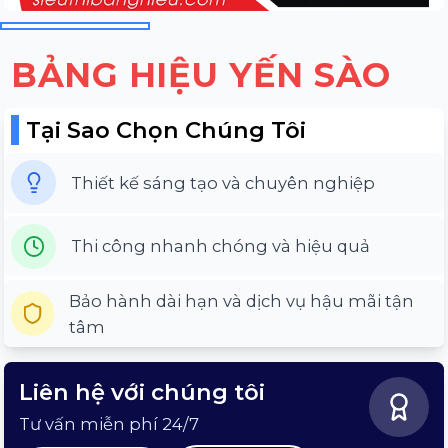
BẢNG HIỆU YẾN SÀO
Tại Sao Chọn Chúng Tôi
Thiết kế sáng tạo và chuyên nghiệp
Thi công nhanh chóng và hiệu quả
Bảo hành dài hạn và dịch vụ hậu mãi tận
tâm
Liên hệ với chúng tôi
Tư vấn miễn phí 24/7