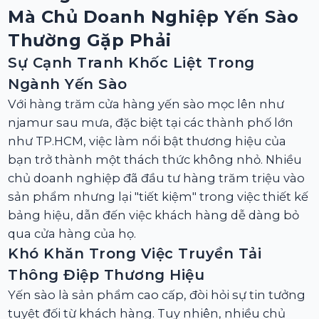
Mà Chủ Doanh Nghiệp Yến Sào
Thường Gặp Phải
Sự Cạnh Tranh Khốc Liệt Trong
Ngành Yến Sào
Với hàng trăm cửa hàng yến sào mọc lên như
njamur sau mưa, đặc biệt tại các thành phố lớn
như TP.HCM, việc làm nổi bật thương hiệu của
bạn trở thành một thách thức không nhỏ. Nhiều
chủ doanh nghiệp đã đầu tư hàng trăm triệu vào
sản phẩm nhưng lại "tiết kiệm" trong việc thiết kế
bảng hiệu, dẫn đến việc khách hàng dễ dàng bỏ
qua cửa hàng của họ.
Khó Khăn Trong Việc Truyền Tải
Thông Điệp Thương Hiệu
Yến sào là sản phẩm cao cấp, đòi hỏi sự tin tưởng
tuyệt đối từ khách hàng. Tuy nhiên, nhiều chủ