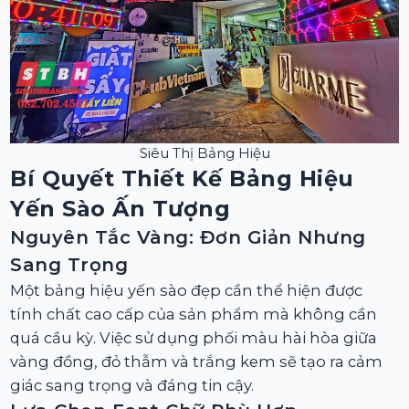
Siêu Thị Bảng Hiệu
Bí Quyết Thiết Kế Bảng Hiệu
Yến Sào Ấn Tượng
Nguyên Tắc Vàng: Đơn Giản Nhưng
Sang Trọng
Một bảng hiệu yến sào đẹp cần thể hiện được
tính chất cao cấp của sản phẩm mà không cần
quá cầu kỳ. Việc sử dụng phối màu hài hòa giữa
vàng đồng, đỏ thẫm và trắng kem sẽ tạo ra cảm
giác sang trọng và đáng tin cậy.