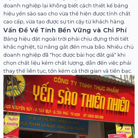
doanh nghiệp lại không biết cách thiết kế bảng
hiệu yến sào sao cho vừa thể hiện được tính chất
cao cấp, vừa tạo được sự tin cậy từ khách hàng.
Vấn Đề Về Tính Bền Vững và Chi Phí
Bảng hiệu đặt ngoài trời phải chịu đựng thời tiết
khắc nghiệt, từ nắng gắt đến mưa bão. Nhiều chủ
doanh nghiệp đã "học được bài học đắt giá" khi
chọn chất liệu kém chất lượng, dẫn đến việc phải
thay thế liên tục, tốn kém cả thời gian và tiền bạc.