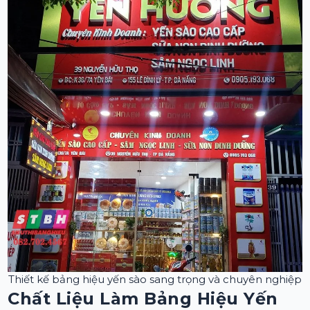
Thiết kế bảng hiệu yến sào sang trọng và chuyên nghiệp
Chất Liệu Làm Bảng Hiệu Yến