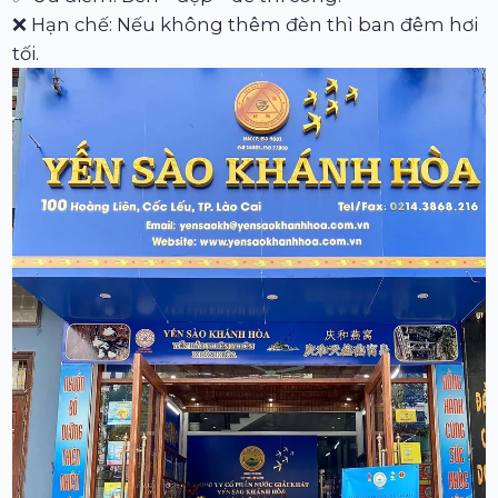
❌ Hạn chế: Nếu không thêm đèn thì ban đêm hơi
tối.