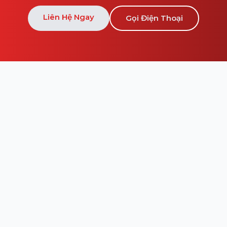
Liên Hệ Ngay
Gọi Điện Thoại