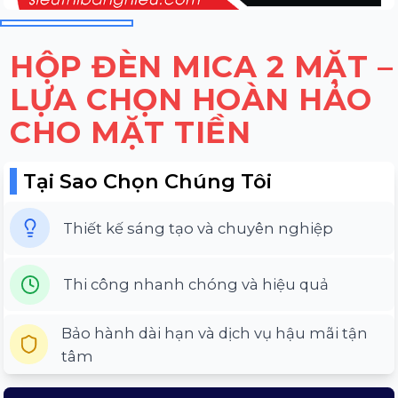
HỘP ĐÈN MICA 2 MẶT –
LỰA CHỌN HOÀN HẢO
CHO MẶT TIỀN
Tại Sao Chọn Chúng Tôi
Thiết kế sáng tạo và chuyên nghiệp
Thi công nhanh chóng và hiệu quả
Bảo hành dài hạn và dịch vụ hậu mãi tận
tâm