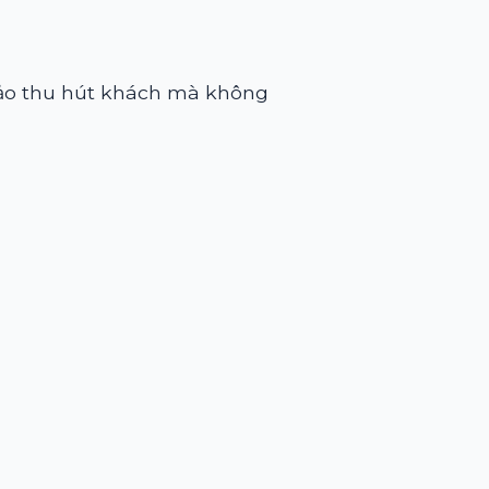
o thu hút khách mà không