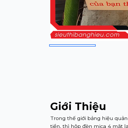
Giới Thiệu
Trong thế giới bảng hiệu quản
tiền, thì hộp đèn mica 4 mặt 