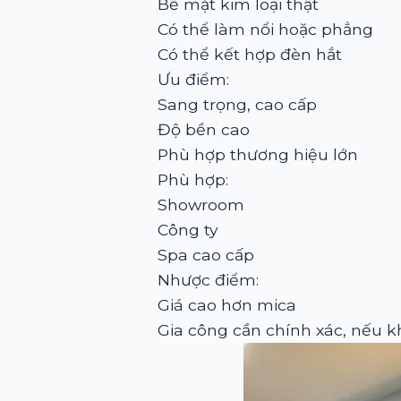
Bề mặt kim loại thật
Có thể làm nổi hoặc phẳng
Có thể kết hợp đèn hắt
Ưu điểm:
Sang trọng, cao cấp
Độ bền cao
Phù hợp thương hiệu lớn
Phù hợp:
Showroom
Công ty
Spa cao cấp
Nhược điểm:
Giá cao hơn mica
Gia công cần chính xác, nếu khô