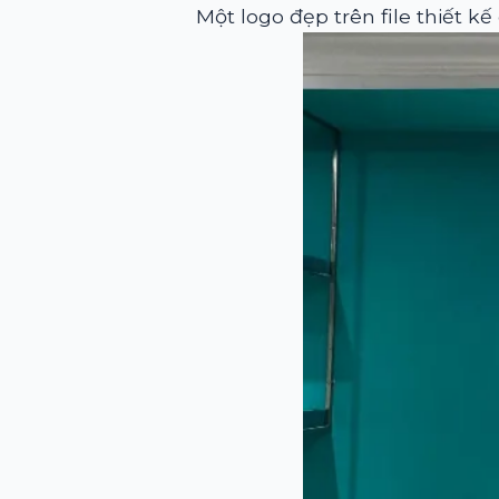
Một logo đẹp trên file thiết kế