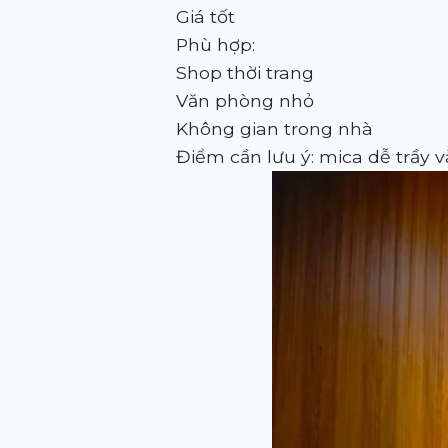
Giá tốt
Phù hợp:
Shop thời trang
Văn phòng nhỏ
Không gian trong nhà
Điểm cần lưu ý: mica dễ trầy 