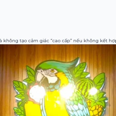
và không tạo cảm giác “cao cấp” nếu không kết hợ