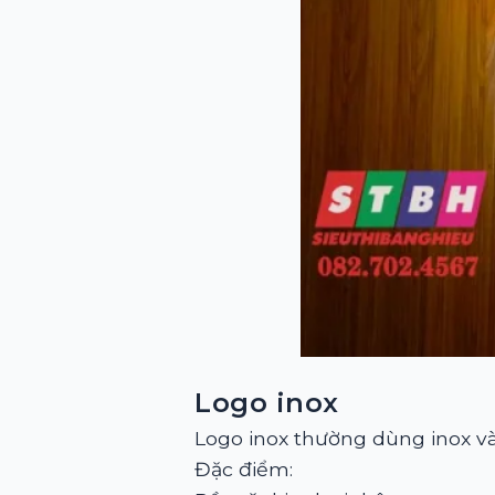
Logo inox
Logo inox thường dùng inox và
Đặc điểm: