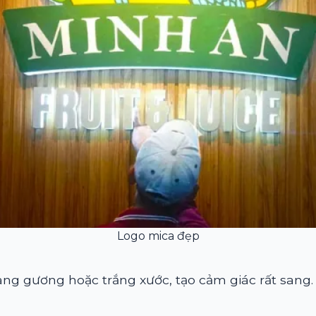
Logo mica đẹp
ng gương hoặc trắng xước, tạo cảm giác rất sang.