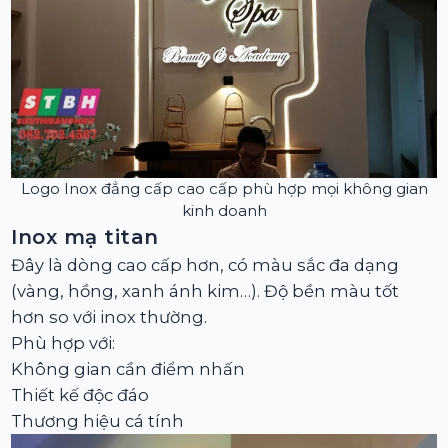
Logo Inox đẳng cấp cao cấp phù hợp mọi không gian
kinh doanh
Inox mạ titan
Đây là dòng cao cấp hơn, có màu sắc đa dạng
(vàng, hồng, xanh ánh kim…). Độ bền màu tốt
hơn so với inox thường.
Phù hợp với:
Không gian cần điểm nhấn
Thiết kế độc đáo
Thương hiệu cá tính