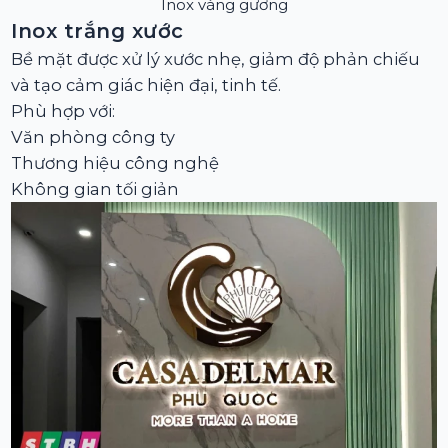
Inox vàng gương
Inox trắng xước
Bề mặt được xử lý xước nhẹ, giảm độ phản chiếu
và tạo cảm giác hiện đại, tinh tế.
Phù hợp với:
Văn phòng công ty
Thương hiệu công nghệ
Không gian tối giản