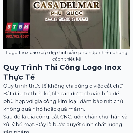
Logo Inox cao cấp đẹp tinh xảo phù hợp nhiều phong
cách thiết kế
Quy Trình Thi Công Logo Inox
Thực Tế
Quy trình thực tế không chỉ dừng ở việc cắt chữ.
Bắt đầu từ thiết kế, file cần được chuẩn hóa để
phù hợp với gia công kim loại, đảm bảo nét chữ
không quá nhỏ hoặc quá mảnh.
Sau đó là gia công: cắt CNC, uốn chân chữ, hàn và
xử lý bề mặt. Đây là bước quyết định chất lượng
sản phẩm.