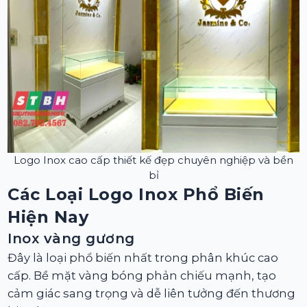
Logo Inox cao cấp thiết kế đẹp chuyên nghiệp và bền
bỉ
Các Loại Logo Inox Phổ Biến
Hiện Nay
Inox vàng gương
Đây là loại phổ biến nhất trong phân khúc cao
cấp. Bề mặt vàng bóng phản chiếu mạnh, tạo
cảm giác sang trọng và dễ liên tưởng đến thương