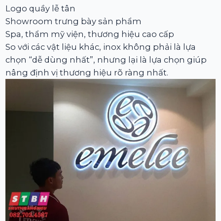
Logo quầy lễ tân
Showroom trưng bày sản phẩm
Spa, thẩm mỹ viện, thương hiệu cao cấp
So với các vật liệu khác, inox không phải là lựa
chọn “dễ dùng nhất”, nhưng lại là lựa chọn giúp
nâng định vị thương hiệu rõ ràng nhất.