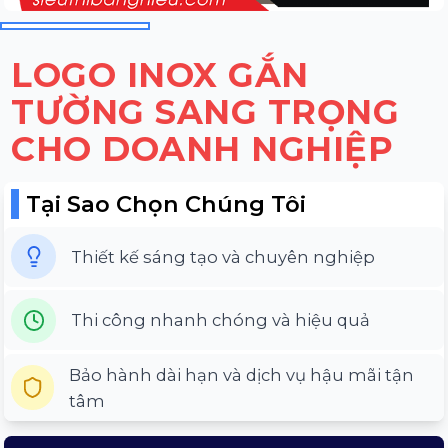
LOGO INOX GẮN
TƯỜNG SANG TRỌNG
CHO DOANH NGHIỆP
Tại Sao Chọn Chúng Tôi
Thiết kế sáng tạo và chuyên nghiệp
Thi công nhanh chóng và hiệu quả
Bảo hành dài hạn và dịch vụ hậu mãi tận
tâm