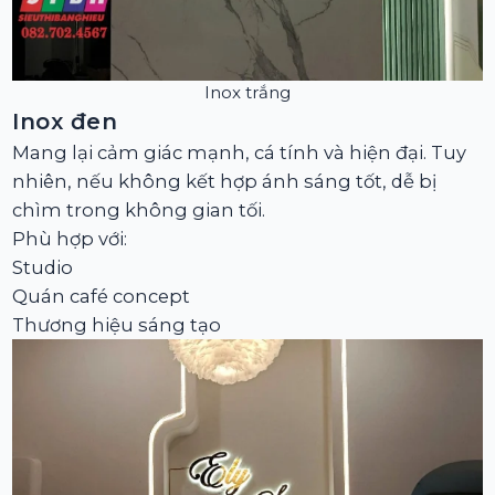
Inox trắng
Inox đen
Mang lại cảm giác mạnh, cá tính và hiện đại. Tuy
nhiên, nếu không kết hợp ánh sáng tốt, dễ bị
chìm trong không gian tối.
Phù hợp với:
Studio
Quán café concept
Thương hiệu sáng tạo