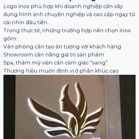
Logo inox phù hợp khi doanh nghiệp cần xây
dựng hình ảnh chuyên nghiệp và cao cấp ngay từ
cái nhìn đầu tiên.
Trong thực tế, những trường hợp nên chọn inox
gồm:
Văn phòng cần tạo ấn tượng với khách hàng
Showroom cần nâng giá trị sản phẩm
Spa, thẩm mỹ viện cần cảm giác “sang”
Thương hiệu muốn định vị ở phân khúc cao