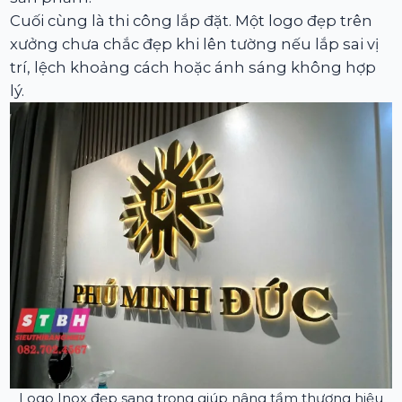
Cuối cùng là thi công lắp đặt. Một logo đẹp trên
xưởng chưa chắc đẹp khi lên tường nếu lắp sai vị
trí, lệch khoảng cách hoặc ánh sáng không hợp
lý.
Logo Inox đẹp sang trọng giúp nâng tầm thương hiệu