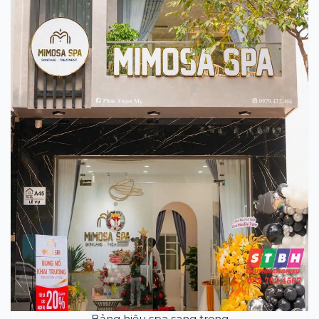
Bảng hiệu spa sang trọng