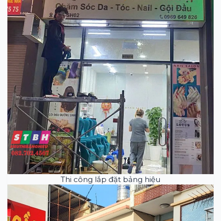
Thi công lắp đặt bảng hiệu