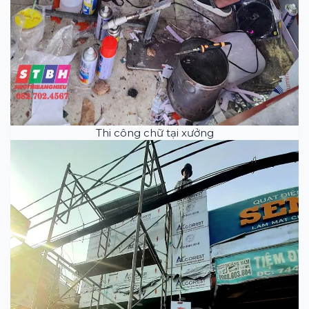
Thi công chữ tại xưởng