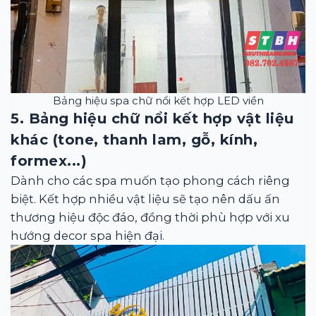
Bảng hiệu spa chữ nổi kết hợp LED viền
5. Bảng hiệu chữ nổi kết hợp vật liệu
khác (tone, thanh lam, gỗ, kính,
formex...)
Dành cho các spa muốn tạo phong cách riêng
biệt. Kết hợp nhiều vật liệu sẽ tạo nên dấu ấn
thương hiệu độc đáo, đồng thời phù hợp với xu
hướng decor spa hiện đại.