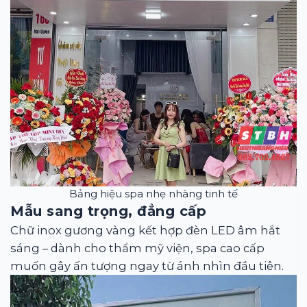
Bảng hiệu spa nhẹ nhàng tinh tế
Mẫu sang trọng, đẳng cấp
Chữ inox gương vàng kết hợp đèn LED âm hắt
sáng – dành cho thẩm mỹ viện, spa cao cấp
muốn gây ấn tượng ngay từ ánh nhìn đầu tiên.