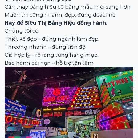
Cần thay bảng hiệu cũ bằng mẫu mới sang hơn
Muốn thi công nhanh, đẹp, đúng deadline
Hãy để Siêu Thị Bảng Hiệu đồng hành.
Chúng tôi có:
Thiết kế đẹp – đúng ngành làm đẹp
Thi công nhanh – đúng tiến độ
Giá hợp lý – rõ ràng từng hạng mục
Bảo hành dài hạn – hỗ trợ tận tâm