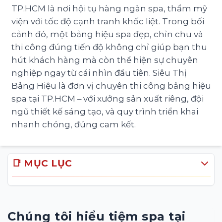
TP.HCM là nơi hội tụ hàng ngàn spa, thẩm mỹ
viện với tốc độ cạnh tranh khốc liệt. Trong bối
cảnh đó, một bảng hiệu spa đẹp, chỉn chu và
thi công đúng tiến độ không chỉ giúp bạn thu
hút khách hàng mà còn thể hiện sự chuyên
nghiệp ngay từ cái nhìn đầu tiên. Siêu Thị
Bảng Hiệu là đơn vị chuyên thi công bảng hiệu
spa tại TP.HCM – với xưởng sản xuất riêng, đội
ngũ thiết kế sáng tạo, và quy trình triển khai
nhanh chóng, đúng cam kết.
📑 MỤC LỤC
Chúng tôi hiểu tiệm spa tại