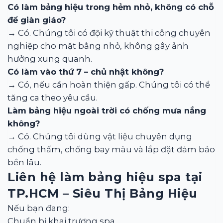
Có làm bảng hiệu trong hẻm nhỏ, không có chỗ
để giàn giáo?
→ Có. Chúng tôi có đội kỹ thuật thi công chuyên
nghiệp cho mặt bằng nhỏ, không gây ảnh
hưởng xung quanh.
Có làm vào thứ 7 – chủ nhật không?
→ Có, nếu cần hoàn thiện gấp. Chúng tôi có thể
tăng ca theo yêu cầu.
Làm bảng hiệu ngoài trời có chống mưa nắng
không?
→ Có. Chúng tôi dùng vật liệu chuyên dụng
chống thấm, chống bay màu và lắp đặt đảm bảo
bền lâu.
Liên hệ làm bảng hiệu spa tại
TP.HCM – Siêu Thị Bảng Hiệu
Nếu bạn đang:
Chuẩn bị khai trương spa