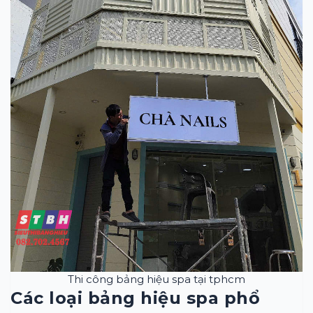
Thi công bảng hiệu spa tại tphcm
Các loại bảng hiệu spa phổ