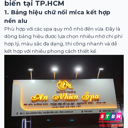
biến tại TP.HCM
1. Bảng hiệu chữ nổi mica kết hợp
nền alu
Phù hợp với các spa quy mô nhỏ đến vừa. Đây là
dòng bảng hiệu được lựa chọn nhiều nhờ chi phí
hợp lý, màu sắc đa dạng, thi công nhanh và dễ
kết hợp với nhiều phong cách thiết kế.