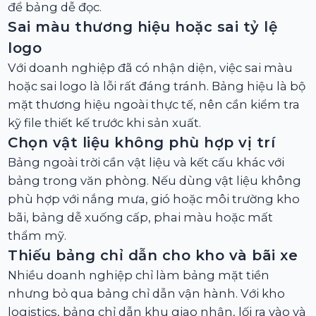
để bảng dễ đọc.
Sai màu thương hiệu hoặc sai tỷ lệ
logo
Với doanh nghiệp đã có nhận diện, việc sai màu
hoặc sai logo là lỗi rất đáng tránh. Bảng hiệu là bộ
mặt thương hiệu ngoài thực tế, nên cần kiểm tra
kỹ file thiết kế trước khi sản xuất.
Chọn vật liệu không phù hợp vị trí
Bảng ngoài trời cần vật liệu và kết cấu khác với
bảng trong văn phòng. Nếu dùng vật liệu không
phù hợp với nắng mưa, gió hoặc môi trường kho
bãi, bảng dễ xuống cấp, phai màu hoặc mất
thẩm mỹ.
Thiếu bảng chỉ dẫn cho kho và bãi xe
Nhiều doanh nghiệp chỉ làm bảng mặt tiền
nhưng bỏ qua bảng chỉ dẫn vận hành. Với kho
logistics, bảng chỉ dẫn khu giao nhận, lối ra vào và