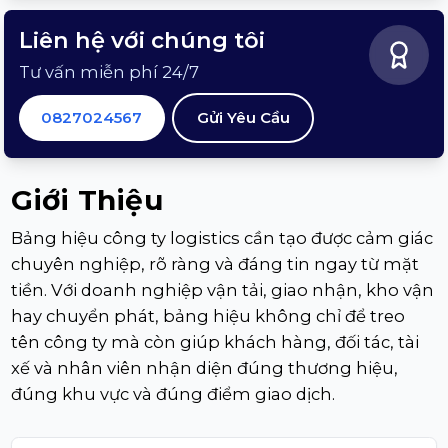
Liên hệ với chúng tôi
Tư vấn miễn phí 24/7
0827024567
Gửi Yêu Cầu
Giới Thiệu
Bảng hiệu công ty logistics cần tạo được cảm giác
chuyên nghiệp, rõ ràng và đáng tin ngay từ mặt
tiền. Với doanh nghiệp vận tải, giao nhận, kho vận
hay chuyển phát, bảng hiệu không chỉ để treo
tên công ty mà còn giúp khách hàng, đối tác, tài
xế và nhân viên nhận diện đúng thương hiệu,
đúng khu vực và đúng điểm giao dịch.