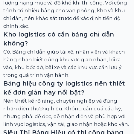
lượng hạng mục và độ khó khi thi công. Với công
trình có nhiều bảng cho văn phòng, kho và khu
chỉ dẫn, nên khảo sát trước để xác định tiến độ
chính xác.
Kho logistics có cần bảng chỉ dẫn
không?
Có. Bảng chỉ dẫn giúp tài xế, nhân viên và khách
hàng nhận biết đúng khu vực giao nhận, lối ra
vào, khu bốc dỡ, bãi xe và các khu vực cần lưu ý
trong quá trình vận hành.
Bảng hiệu công ty logistics nên thiết
kế đơn giản hay nổi bật?
Nên thiết kế rõ ràng, chuyên nghiệp và đúng
nhận diện thương hiệu. Không cần quá cầu kỳ,
nhưng phải dễ đọc, dễ nhận diện và phù hợp với
lĩnh vực logistics, vận tải, giao nhận hoặc kho vận.
Siêu Thị Bảng Hiệu có thi công bảng