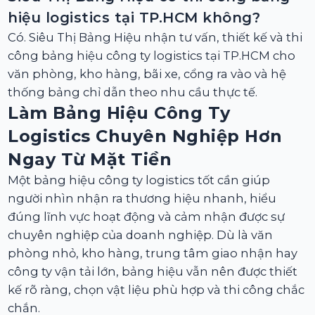
hiệu logistics tại TP.HCM không?
Có. Siêu Thị Bảng Hiệu nhận tư vấn, thiết kế và thi
công bảng hiệu công ty logistics tại TP.HCM cho
văn phòng, kho hàng, bãi xe, cổng ra vào và hệ
thống bảng chỉ dẫn theo nhu cầu thực tế.
Làm Bảng Hiệu Công Ty
Logistics Chuyên Nghiệp Hơn
Ngay Từ Mặt Tiền
Một bảng hiệu công ty logistics tốt cần giúp
người nhìn nhận ra thương hiệu nhanh, hiểu
đúng lĩnh vực hoạt động và cảm nhận được sự
chuyên nghiệp của doanh nghiệp. Dù là văn
phòng nhỏ, kho hàng, trung tâm giao nhận hay
công ty vận tải lớn, bảng hiệu vẫn nên được thiết
kế rõ ràng, chọn vật liệu phù hợp và thi công chắc
chắn.