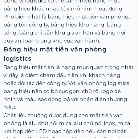
Công ty logistics có thể cần nhiều hạng mục
bảng hiệu khác nhau tùy mô hình hoạt động.
Phổ biến nhất là bảng hiệu mặt tiền văn phòng,
bảng tên công ty, bảng hiệu kho hàng, bảng
cổng, bảng chỉ dẫn khu giao nhận và bảng nội
quy an toàn trong khu vực vận hành.
Bảng hiệu mặt tiền văn phòng
logistics
Bảng hiệu mặt tiền là hạng mục quan trọng nhất
vì đây là điểm chạm đầu tiên khi khách hàng
hoặc đối tác đến công ty. Với văn phòng logistics,
bảng hiệu nên có bố cục gọn, chữ rõ, logo dễ
nhìn và màu sắc đồng bộ với nhận diện thương
hiệu.
Chất liệu thường được dùng cho mặt tiền văn
phòng là alu chữ nổi mica, alu chữ nổi inox, mica
kết hợp đèn LED hoặc hộp đèn nếu cần nổi bật