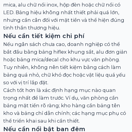
mica, alu chữ nổi inox, hộp đèn hoặc chữ nổi có
LED. Bảng hiệu không nhất thiết phải quá lớn,
nhưng cần cân đối với mặt tiền và thể hiện đúng
tinh thần thương hiệu.
Nếu cần tiết kiệm chi phí
Nếu ngân sách chưa cao, doanh nghiệp có thể
bắt đầu bằng bảng hiflex khung sắt, alu đơn giản
hoặc bảng mica/decal cho khu vực văn phòng.
Tuy nhiên, không nên tiết kiệm bằng cách làm
bảng quá nhỏ, chữ khó đọc hoặc vật liệu quá yếu
so với vị trí lắp đặt.
Cách tốt hơn là xác định hạng mục nào quan
trọng nhất để làm trước. Ví dụ, văn phòng cần
bảng mặt tiền rõ ràng; kho hàng cần bảng tên
kho và bảng chỉ dẫn chính; các hạng mục phụ có
thể triển khai sau khi cần thiết.
Nếu cần nổi bật ban đêm