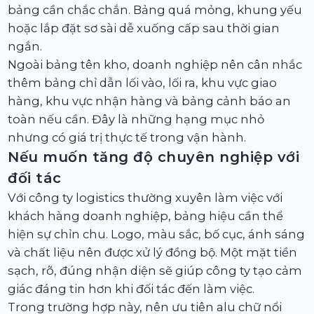
bảng cần chắc chắn. Bảng quá mỏng, khung yếu
hoặc lắp đặt sơ sài dễ xuống cấp sau thời gian
ngắn.
Ngoài bảng tên kho, doanh nghiệp nên cân nhắc
thêm bảng chỉ dẫn lối vào, lối ra, khu vực giao
hàng, khu vực nhận hàng và bảng cảnh báo an
toàn nếu cần. Đây là những hạng mục nhỏ
nhưng có giá trị thực tế trong vận hành.
Nếu muốn tăng độ chuyên nghiệp với
đối tác
Với công ty logistics thường xuyên làm việc với
khách hàng doanh nghiệp, bảng hiệu cần thể
hiện sự chỉn chu. Logo, màu sắc, bố cục, ánh sáng
và chất liệu nên được xử lý đồng bộ. Một mặt tiền
sạch, rõ, đúng nhận diện sẽ giúp công ty tạo cảm
giác đáng tin hơn khi đối tác đến làm việc.
Trong trường hợp này, nên ưu tiên alu chữ nổi