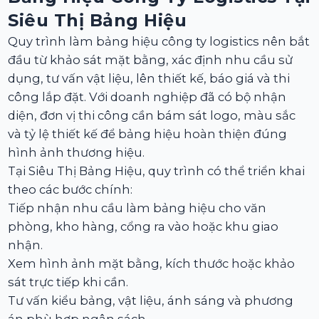
Siêu Thị Bảng Hiệu
Quy trình làm bảng hiệu công ty logistics nên bắt
đầu từ khảo sát mặt bằng, xác định nhu cầu sử
dụng, tư vấn vật liệu, lên thiết kế, báo giá và thi
công lắp đặt. Với doanh nghiệp đã có bộ nhận
diện, đơn vị thi công cần bám sát logo, màu sắc
và tỷ lệ thiết kế để bảng hiệu hoàn thiện đúng
hình ảnh thương hiệu.
Tại Siêu Thị Bảng Hiệu, quy trình có thể triển khai
theo các bước chính:
Tiếp nhận nhu cầu làm bảng hiệu cho văn
phòng, kho hàng, cổng ra vào hoặc khu giao
nhận.
Xem hình ảnh mặt bằng, kích thước hoặc khảo
sát trực tiếp khi cần.
Tư vấn kiểu bảng, vật liệu, ánh sáng và phương