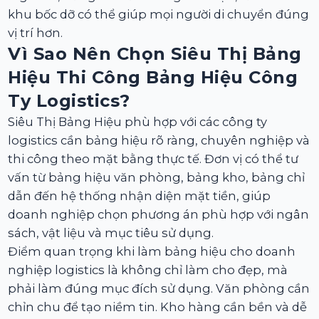
khu bốc dỡ có thể giúp mọi người di chuyển đúng
vị trí hơn.
Vì Sao Nên Chọn Siêu Thị Bảng
Hiệu Thi Công Bảng Hiệu Công
Ty Logistics?
Siêu Thị Bảng Hiệu phù hợp với các công ty
logistics cần bảng hiệu rõ ràng, chuyên nghiệp và
thi công theo mặt bằng thực tế. Đơn vị có thể tư
vấn từ bảng hiệu văn phòng, bảng kho, bảng chỉ
dẫn đến hệ thống nhận diện mặt tiền, giúp
doanh nghiệp chọn phương án phù hợp với ngân
sách, vật liệu và mục tiêu sử dụng.
Điểm quan trọng khi làm bảng hiệu cho doanh
nghiệp logistics là không chỉ làm cho đẹp, mà
phải làm đúng mục đích sử dụng. Văn phòng cần
chỉn chu để tạo niềm tin. Kho hàng cần bền và dễ