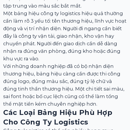
tập trung vào màu sắc bắt mắt.
Một bảng hiệu công ty logistics hiệu quả thường
cần làm rõ 3 yếu tố: tên thương hiệu, lĩnh vực hoạt
động và vị trí nhận diện. Người đi ngang cần biết
đây là công ty vận tải, giao nhận, kho vận hay
chuyển phát. Người đến giao dịch cần dễ dàng
nhận ra đúng văn phòng, đúng kho hoặc đúng
khu vực ra vào.
Với những doanh nghiệp đã có bộ nhận diện
thương hiệu, bảng hiệu càng cần được thi công
đúng logo, đúng màu sắc, đúng tỷ lệ chữ và
đúng tinh thần thương hiệu. Một chi tiết sai màu,
sai font hoặc bố cục lệch cũng có thể làm tổng
thể mặt tiền kém chuyên nghiệp hơn.
Các Loại Bảng Hiệu Phù Hợp
Cho Công Ty Logistics