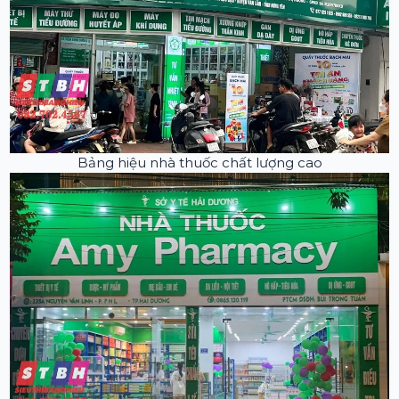
Bảng hiệu nhà thuốc chất lượng cao