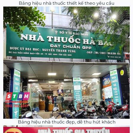
Bảng hiệu nhà thuốc thiết kế theo yêu cầu
Bảng hiệu nhà thuốc đẹp, dễ thu hút khách