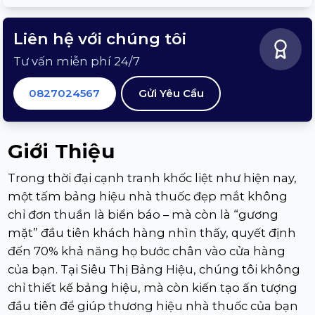
Liên hệ với chúng tôi
Tư vấn miễn phí 24/7
0827024567
Gửi Yêu Cầu
Giới Thiệu
Trong thời đại cạnh tranh khốc liệt như hiện nay,
một tấm bảng hiệu nhà thuốc đẹp mắt không
chỉ đơn thuần là biển báo – mà còn là “gương
mặt” đầu tiên khách hàng nhìn thấy, quyết định
đến 70% khả năng họ bước chân vào cửa hàng
của bạn. Tại Siêu Thị Bảng Hiệu, chúng tôi không
chỉ thiết kế bảng hiệu, mà còn kiến tạo ấn tượng
đầu tiên để giúp thương hiệu nhà thuốc của bạn