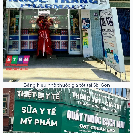
Bảng hiệu nhà thuốc giá tốt tại Sài Gòn