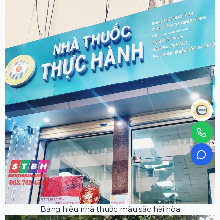
Bảng hiệu nhà thuốc màu sắc hài hòa