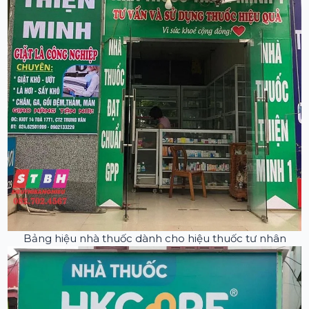
Bảng hiệu nhà thuốc dành cho hiệu thuốc tư nhân