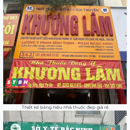
Thiết kế bảng hiệu nhà thuốc đẹp giá rẻ