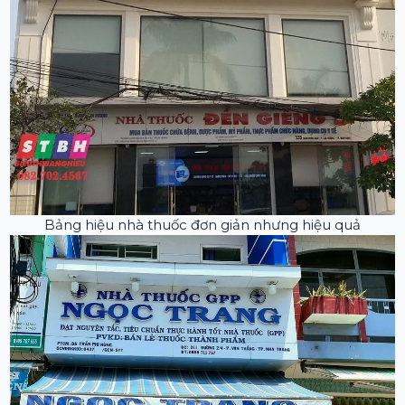
Bảng hiệu nhà thuốc đơn giản nhưng hiệu quả