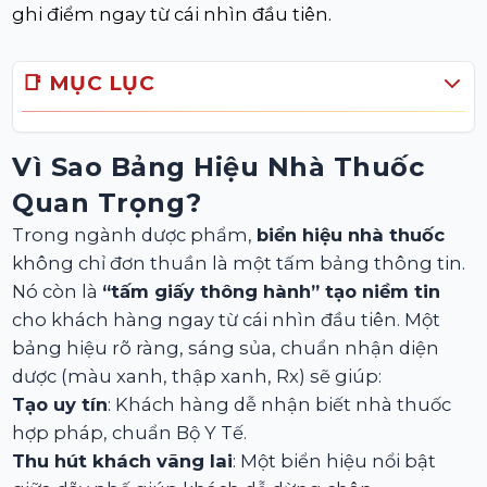
ghi điểm ngay từ cái nhìn đầu tiên.
📑 MỤC LỤC
Vì Sao Bảng Hiệu Nhà Thuốc
Quan Trọng?
Trong ngành dược phẩm,
biển hiệu nhà thuốc
không chỉ đơn thuần là một tấm bảng thông tin.
Nó còn là
“tấm giấy thông hành” tạo niềm tin
cho khách hàng ngay từ cái nhìn đầu tiên. Một
bảng hiệu rõ ràng, sáng sủa, chuẩn nhận diện
dược (màu xanh, thập xanh, Rx) sẽ giúp:
Tạo uy tín
: Khách hàng dễ nhận biết nhà thuốc
hợp pháp, chuẩn Bộ Y Tế.
Thu hút khách vãng lai
: Một biển hiệu nổi bật