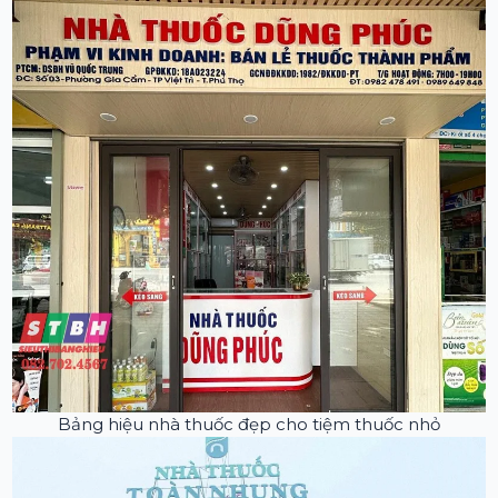
Bảng hiệu nhà thuốc đẹp cho tiệm thuốc nhỏ