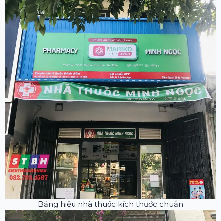
Bảng hiệu nhà thuốc kích thước chuẩn