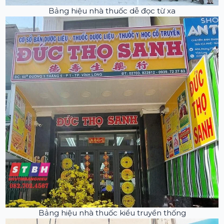
Bảng hiệu nhà thuốc dễ đọc từ xa
Bảng hiệu nhà thuốc kiểu truyền thống