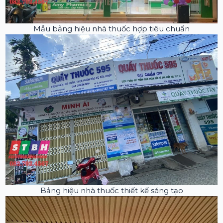
Mẫu bảng hiệu nhà thuốc hợp tiêu chuẩn
Bảng hiệu nhà thuốc thiết kế sáng tạo