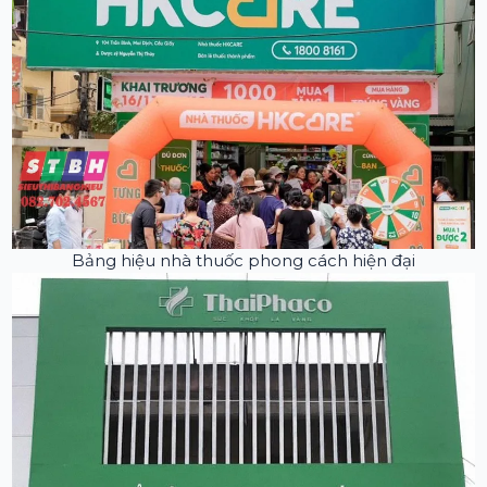
Bảng hiệu nhà thuốc phong cách hiện đại