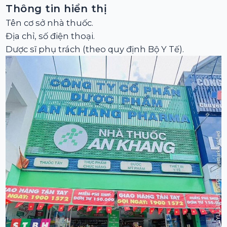
Thông tin hiển thị
Tên cơ sở nhà thuốc.
Địa chỉ, số điện thoại.
Dược sĩ phụ trách (theo quy định Bộ Y Tế).