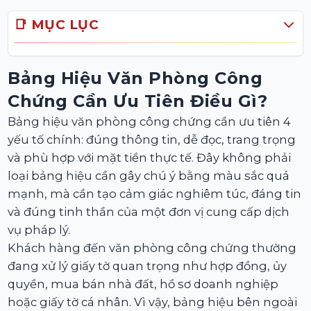
📑 MỤC LỤC
Bảng Hiệu Văn Phòng Công
Chứng Cần Ưu Tiên Điều Gì?
Bảng hiệu văn phòng công chứng cần ưu tiên 4
yếu tố chính: đúng thông tin, dễ đọc, trang trọng
và phù hợp với mặt tiền thực tế. Đây không phải
loại bảng hiệu cần gây chú ý bằng màu sắc quá
mạnh, mà cần tạo cảm giác nghiêm túc, đáng tin
và đúng tinh thần của một đơn vị cung cấp dịch
vụ pháp lý.
Khách hàng đến văn phòng công chứng thường
đang xử lý giấy tờ quan trọng như hợp đồng, ủy
quyền, mua bán nhà đất, hồ sơ doanh nghiệp
hoặc giấy tờ cá nhân. Vì vậy, bảng hiệu bên ngoài