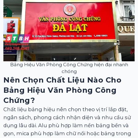
Bảng Hiệu Văn Phòng Công Chứng hiện đại nhanh
chóng
Nên Chọn Chất Liệu Nào Cho
Bảng Hiệu Văn Phòng Công
Chứng?
Chất liệu bảng hiệu nên chọn theo vị trí lắp đặt,
ngân sách, phong cách nhận diện và nhu cầu sử
dụng lâu dài. Alu phù hợp làm nền bảng bền và
gọn, mica phù hợp làm chữ nổi hoặc bảng trong