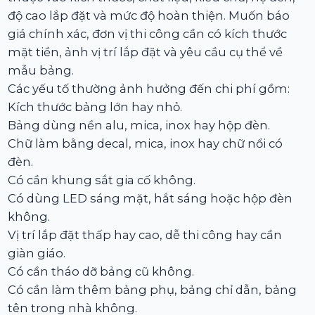
độ cao lắp đặt và mức độ hoàn thiện. Muốn báo
giá chính xác, đơn vị thi công cần có kích thước
mặt tiền, ảnh vị trí lắp đặt và yêu cầu cụ thể về
mẫu bảng.
Các yếu tố thường ảnh hưởng đến chi phí gồm:
Kích thước bảng lớn hay nhỏ.
Bảng dùng nền alu, mica, inox hay hộp đèn.
Chữ làm bằng decal, mica, inox hay chữ nổi có
đèn.
Có cần khung sắt gia cố không.
Có dùng LED sáng mặt, hắt sáng hoặc hộp đèn
không.
Vị trí lắp đặt thấp hay cao, dễ thi công hay cần
giàn giáo.
Có cần tháo dỡ bảng cũ không.
Có cần làm thêm bảng phụ, bảng chỉ dẫn, bảng
tên trong nhà không.