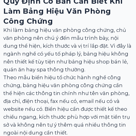
Quy Định Cơ Bản Cần Biết Khi
Làm Bảng Hiệu Văn Phòng
Công Chứng
Khi làm bảng hiệu văn phòng công chứng, chủ
văn phòng nên chú ý đến mẫu trình bày, nội
dung thể hiện, kích thước và vị trí lắp đặt. Vì đây là
ngành nghề có yếu tố pháp lý, bảng hiệu không
nên thiết kế tùy tiện như bảng hiệu shop bán lẻ,
quán ăn hay spa thông thường.
Theo mẫu biển hiệu tổ chức hành nghề công
chứng, bảng hiệu văn phòng công chứng cần
thể hiện các thông tin chính như tên văn phòng,
địa chỉ, điện thoại, fax nếu có, email nếu có và
website nếu có. Biển hiệu cần được thiết kế theo
chiều ngang, kích thước phù hợp với mặt tiền trụ
sở và không nên tự ý thêm quá nhiều thông tin
ngoài nội dung cần thiết.