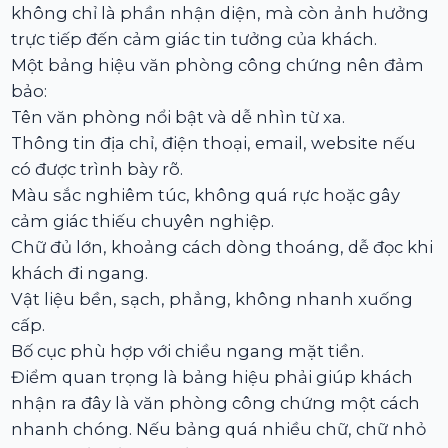
không chỉ là phần nhận diện, mà còn ảnh hưởng
trực tiếp đến cảm giác tin tưởng của khách.
Một bảng hiệu văn phòng công chứng nên đảm
bảo:
Tên văn phòng nổi bật và dễ nhìn từ xa.
Thông tin địa chỉ, điện thoại, email, website nếu
có được trình bày rõ.
Màu sắc nghiêm túc, không quá rực hoặc gây
cảm giác thiếu chuyên nghiệp.
Chữ đủ lớn, khoảng cách dòng thoáng, dễ đọc khi
khách đi ngang.
Vật liệu bền, sạch, phẳng, không nhanh xuống
cấp.
Bố cục phù hợp với chiều ngang mặt tiền.
Điểm quan trọng là bảng hiệu phải giúp khách
nhận ra đây là văn phòng công chứng một cách
nhanh chóng. Nếu bảng quá nhiều chữ, chữ nhỏ