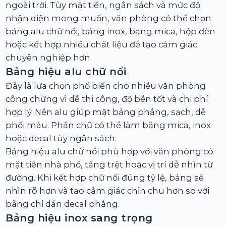
ngoài trời. Tùy mặt tiền, ngân sách và mức độ
nhận diện mong muốn, văn phòng có thể chọn
bảng alu chữ nổi, bảng inox, bảng mica, hộp đèn
hoặc kết hợp nhiều chất liệu để tạo cảm giác
chuyên nghiệp hơn.
Bảng hiệu alu chữ nổi
Đây là lựa chọn phổ biến cho nhiều văn phòng
công chứng vì dễ thi công, độ bền tốt và chi phí
hợp lý. Nền alu giúp mặt bảng phẳng, sạch, dễ
phối màu. Phần chữ có thể làm bằng mica, inox
hoặc decal tùy ngân sách.
Bảng hiệu alu chữ nổi phù hợp với văn phòng có
mặt tiền nhà phố, tầng trệt hoặc vị trí dễ nhìn từ
đường. Khi kết hợp chữ nổi đúng tỷ lệ, bảng sẽ
nhìn rõ hơn và tạo cảm giác chỉn chu hơn so với
bảng chỉ dán decal phẳng.
Bảng hiệu inox sang trọng