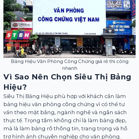
Bảng Hiệu Văn Phòng Công Chứng giá rẻ thi công
nhanh
Vì Sao Nên Chọn Siêu Thị Bảng
Hiệu?
Siêu Thị Bảng Hiệu phù hợp với khách cần làm
bảng hiệu văn phòng công chứng vì có thể tư
vấn theo mặt bằng, ngành nghề và ngân sách
thực tế. Trọng tâm không chỉ là làm bảng đẹp,
mà là làm bảng rõ thông tin, trang trọng và hỗ
trợ hình ảnh chuyên nghiệp cho văn phòng.