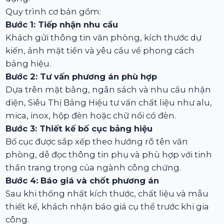
Quy trình cơ bản gồm:
Bước 1: Tiếp nhận nhu cầu
Khách gửi thông tin văn phòng, kích thước dự
kiến, ảnh mặt tiền và yêu cầu về phong cách
bảng hiệu.
Bước 2: Tư vấn phương án phù hợp
Dựa trên mặt bằng, ngân sách và nhu cầu nhận
diện, Siêu Thị Bảng Hiệu tư vấn chất liệu như alu,
mica, inox, hộp đèn hoặc chữ nổi có đèn.
Bước 3: Thiết kế bố cục bảng hiệu
Bố cục được sắp xếp theo hướng rõ tên văn
phòng, dễ đọc thông tin phụ và phù hợp với tinh
thần trang trọng của ngành công chứng.
Bước 4: Báo giá và chốt phương án
Sau khi thống nhất kích thước, chất liệu và mẫu
thiết kế, khách nhận báo giá cụ thể trước khi gia
công.