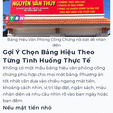
Bảng Hiệu Văn Phòng Công Chứng nổi bật dễ nhận
diện
Gợi Ý Chọn Bảng Hiệu Theo
Từng Tình Huống Thực Tế
Không có một mẫu bảng hiệu văn phòng công
chứng phù hợp cho mọi mặt bằng. Phương án
tốt nhất cần dựa vào chiều ngang mặt tiền,
khoảng cách nhìn, vị trí lắp đặt, ngân sách, màu
nhận diện và nhu cầu nhìn rõ vào ban ngày hoặc
ban đêm.
Nếu mặt tiền nhỏ