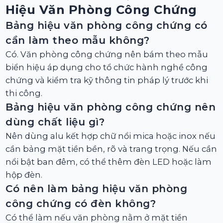
Hiệu Văn Phòng Công Chứng
Bảng hiệu văn phòng công chứng có
cần làm theo mẫu không?
Có. Văn phòng công chứng nên bám theo mẫu
biển hiệu áp dụng cho tổ chức hành nghề công
chứng và kiểm tra kỹ thông tin pháp lý trước khi
thi công.
Bảng hiệu văn phòng công chứng nên
dùng chất liệu gì?
Nên dùng alu kết hợp chữ nổi mica hoặc inox nếu
cần bảng mặt tiền bền, rõ và trang trọng. Nếu cần
nổi bật ban đêm, có thể thêm đèn LED hoặc làm
hộp đèn.
Có nên làm bảng hiệu văn phòng
công chứng có đèn không?
Có thể làm nếu văn phòng nằm ở mặt tiền