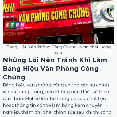
Bảng Hiệu Văn Phòng Công Chứng uy tín chất lượng
cao
Những Lỗi Nên Tránh Khi Làm
Bảng Hiệu Văn Phòng Công
Chứng
Bảng hiệu văn phòng công chứng cần sự chính
xác và trang trọng, nên không nên thiết kế theo
cảm tính. Một số lỗi nhỏ trong bố cục, chất liệu
hoặc thông tin có thể làm bảng kém chuyên
nghiệp, thậm chí phải chỉnh sửa sau khi thi công.