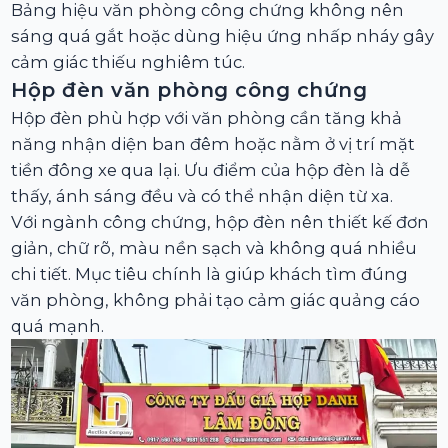
Bảng hiệu văn phòng công chứng không nên
sáng quá gắt hoặc dùng hiệu ứng nhấp nháy gây
cảm giác thiếu nghiêm túc.
Hộp đèn văn phòng công chứng
Hộp đèn phù hợp với văn phòng cần tăng khả
năng nhận diện ban đêm hoặc nằm ở vị trí mặt
tiền đông xe qua lại. Ưu điểm của hộp đèn là dễ
thấy, ánh sáng đều và có thể nhận diện từ xa.
Với ngành công chứng, hộp đèn nên thiết kế đơn
giản, chữ rõ, màu nền sạch và không quá nhiều
chi tiết. Mục tiêu chính là giúp khách tìm đúng
văn phòng, không phải tạo cảm giác quảng cáo
quá mạnh.