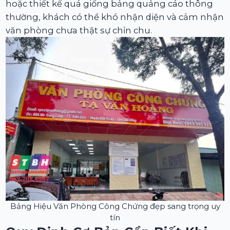
hoặc thiết kế quá giống bảng quảng cáo thông
thường, khách có thể khó nhận diện và cảm nhận
văn phòng chưa thật sự chỉn chu.
Bảng Hiệu Văn Phòng Công Chứng đẹp sang trọng uy
tín