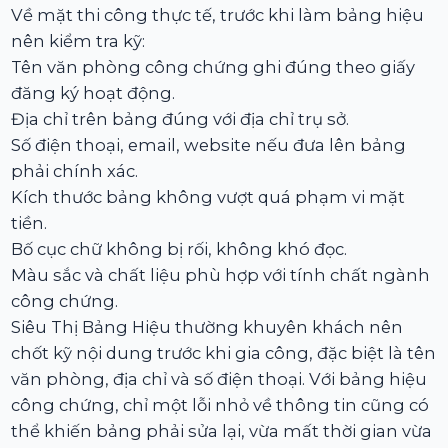
Về mặt thi công thực tế, trước khi làm bảng hiệu
nên kiểm tra kỹ:
Tên văn phòng công chứng ghi đúng theo giấy
đăng ký hoạt động.
Địa chỉ trên bảng đúng với địa chỉ trụ sở.
Số điện thoại, email, website nếu đưa lên bảng
phải chính xác.
Kích thước bảng không vượt quá phạm vi mặt
tiền.
Bố cục chữ không bị rối, không khó đọc.
Màu sắc và chất liệu phù hợp với tính chất ngành
công chứng.
Siêu Thị Bảng Hiệu thường khuyên khách nên
chốt kỹ nội dung trước khi gia công, đặc biệt là tên
văn phòng, địa chỉ và số điện thoại. Với bảng hiệu
công chứng, chỉ một lỗi nhỏ về thông tin cũng có
thể khiến bảng phải sửa lại, vừa mất thời gian vừa