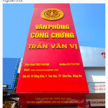
ngoài trời.