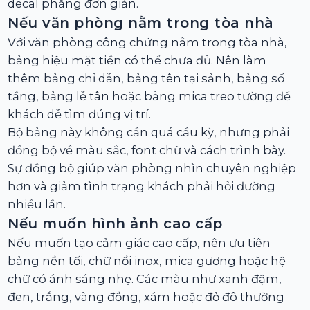
decal phẳng đơn giản.
Nếu văn phòng nằm trong tòa nhà
Với văn phòng công chứng nằm trong tòa nhà,
bảng hiệu mặt tiền có thể chưa đủ. Nên làm
thêm bảng chỉ dẫn, bảng tên tại sảnh, bảng số
tầng, bảng lễ tân hoặc bảng mica treo tường để
khách dễ tìm đúng vị trí.
Bộ bảng này không cần quá cầu kỳ, nhưng phải
đồng bộ về màu sắc, font chữ và cách trình bày.
Sự đồng bộ giúp văn phòng nhìn chuyên nghiệp
hơn và giảm tình trạng khách phải hỏi đường
nhiều lần.
Nếu muốn hình ảnh cao cấp
Nếu muốn tạo cảm giác cao cấp, nên ưu tiên
bảng nền tối, chữ nổi inox, mica gương hoặc hệ
chữ có ánh sáng nhẹ. Các màu như xanh đậm,
đen, trắng, vàng đồng, xám hoặc đỏ đô thường