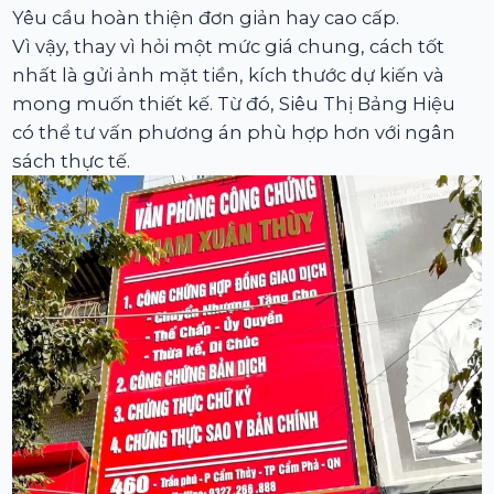
Yêu cầu hoàn thiện đơn giản hay cao cấp.
Vì vậy, thay vì hỏi một mức giá chung, cách tốt
nhất là gửi ảnh mặt tiền, kích thước dự kiến và
mong muốn thiết kế. Từ đó, Siêu Thị Bảng Hiệu
có thể tư vấn phương án phù hợp hơn với ngân
sách thực tế.