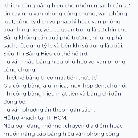
Khi thi công bảng hiệu cho nhóm ngành cần sự
tin cậy như văn phòng công chứng, văn phòng
luật, công ty dịch vụ pháp lý hoặc văn phòng
doanh nghiệp, yếu tố quan trọng là sự chỉn chu.
Bảng không cần quá phô trương, nhưng phải
sạch, rõ, đúng tỷ lệ và bền khi sử dụng lâu dài.
Siêu Thị Bảng Hiệu có thể hỗ trợ:
Tư vấn mẫu bảng hiệu phù hợp với văn phòng
công chứng.
Thiết kế bảng theo mặt tiền thực tế.
Gia công bảng alu, mica, inox, hộp đèn, chữ nổi.
Thi công bảng hiệu mặt tiền và bảng chỉ dẫn
đồng bộ.
Tư vấn phương án theo ngân sách.
Hỗ trợ khách tại TP.HCM.
Nếu bạn đang mở mới, chuyển địa điểm hoặc
muốn nâng cấp bảng hiệu văn phòng công