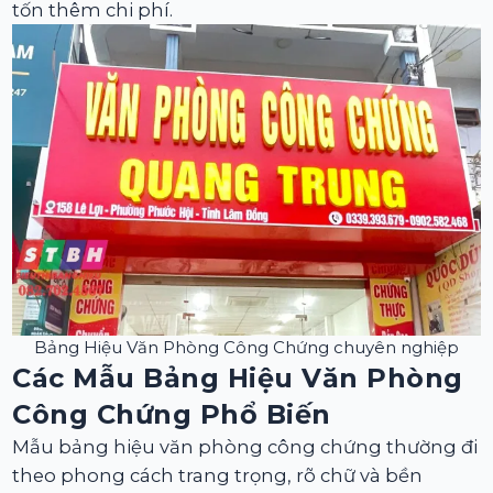
tốn thêm chi phí.
Bảng Hiệu Văn Phòng Công Chứng chuyên nghiệp
Các Mẫu Bảng Hiệu Văn Phòng
Công Chứng Phổ Biến
Mẫu bảng hiệu văn phòng công chứng thường đi
theo phong cách trang trọng, rõ chữ và bền