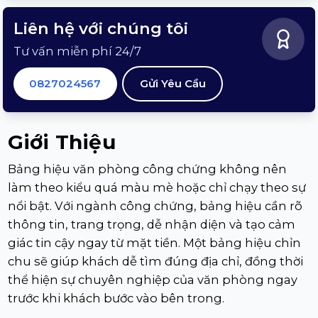
Liên hệ với chúng tôi
Tư vấn miễn phí 24/7
0827024567
Gửi Yêu Cầu
Giới Thiệu
Bảng hiệu văn phòng công chứng không nên
làm theo kiểu quá màu mè hoặc chỉ chạy theo sự
nổi bật. Với ngành công chứng, bảng hiệu cần rõ
thông tin, trang trọng, dễ nhận diện và tạo cảm
giác tin cậy ngay từ mặt tiền. Một bảng hiệu chỉn
chu sẽ giúp khách dễ tìm đúng địa chỉ, đồng thời
thể hiện sự chuyên nghiệp của văn phòng ngay
trước khi khách bước vào bên trong.