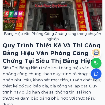
Bảng Hiệu Văn Phòng Công Chứng sang trọng chuyên
nghiệp
Quy Trình Thiết Kế Và Thi Công
Bảng Hiệu Văn Phòng Công
Chứng Tại Siêu Thị Bảng Hiệu
Siêu Thị Bảng Hiệu triển khai bảng hiệu văn
phòng công chứng theo quy trình rõ ràng: tiếp
nhận nhu cầu, khảo sát mặt tiền, tư vấn chất liệu,
thiết kế bố cục, báo giá, gia công và lắp đặt. Quy
trình này giúp hạn chế sai thông tin, sai kích
thước và đảm bảo bảng phù hợp với thực tế sử
dụng.