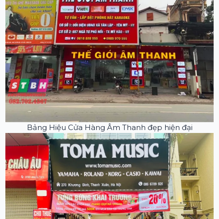
Bảng Hiệu Cửa Hàng Âm Thanh đẹp hiện đại