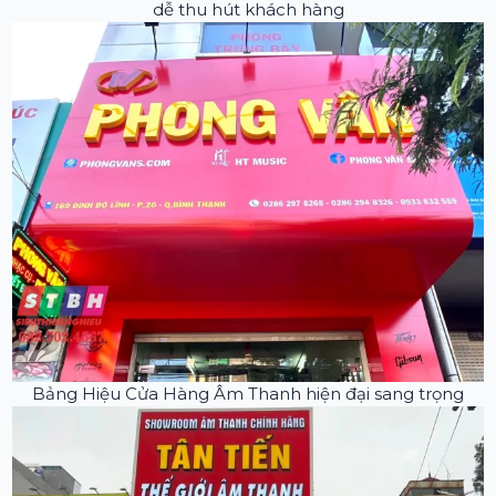
dễ thu hút khách hàng
Bảng Hiệu Cửa Hàng Âm Thanh hiện đại sang trọng