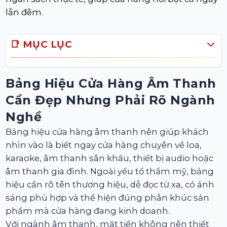
lẫn đêm.
📑 MỤC LỤC
Bảng Hiệu Cửa Hàng Âm Thanh
Cần Đẹp Nhưng Phải Rõ Ngành
Nghề
Bảng hiệu cửa hàng âm thanh nên giúp khách
nhìn vào là biết ngay cửa hàng chuyên về loa,
karaoke, âm thanh sân khấu, thiết bị audio hoặc
âm thanh gia đình. Ngoài yếu tố thẩm mỹ, bảng
hiệu cần rõ tên thương hiệu, dễ đọc từ xa, có ánh
sáng phù hợp và thể hiện đúng phân khúc sản
phẩm mà cửa hàng đang kinh doanh.
Với ngành âm thanh, mặt tiền không nên thiết