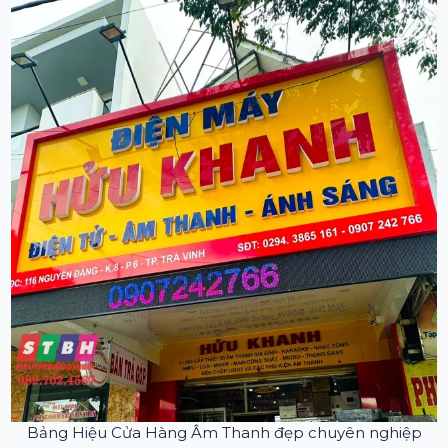
Bảng Hiệu Cửa Hàng Âm Thanh đẹp chuyên nghiệp