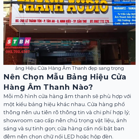
ảng Hiệu Cửa Hàng Âm Thanh đẹp sang trọng
Nên Chọn Mẫu Bảng Hiệu Cửa
Hàng Âm Thanh Nào?
Mỗi mô hình cửa hàng âm thanh sẽ phù hợp với
một kiểu bảng hiệu khác nhau. Cửa hàng phổ
thông nên ưu tiên rõ thông tin và chi phí hợp lý;
showroom cao cấp nên chú trọng vật liệu, ánh
sáng và sự tinh gọn; cửa hàng cần nổi bật ban
đêm nên chọn chữ nổi LED hoặc hộp đèn.