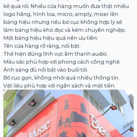
kế quá rối. Nhiều cửa hàng muốn đưa thật nhiều
logo hãng, hình loa, micro, amply, mixer lên
bảng hiệu nhưng nếu bố cục không hợp lý sẽ
làm bảng hiệu khó đọc và kém chuyên nghiệp.
Một bảng hiệu hiệu quả nên ưu tiên:
Tên cửa hàng rõ ràng, nổi bật.
Thể hiện đúng lĩnh vực âm thanh audio.
Màu sắc phù hợp với phong cách công nghệ.
Ánh sáng đủ nổi bật vào buổi tối.
Bố cục gọn, không nhồi quá nhiều thông tin.
Vật liệu phù hợp với ngân sách và mặt tiền.