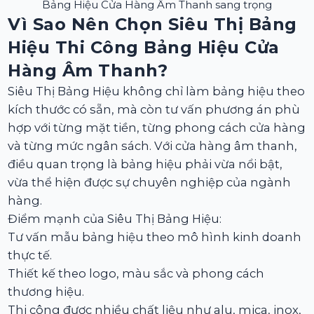
Bảng Hiệu Cửa Hàng Âm Thanh sang trọng
Vì Sao Nên Chọn Siêu Thị Bảng
Hiệu Thi Công Bảng Hiệu Cửa
Hàng Âm Thanh?
Siêu Thị Bảng Hiệu không chỉ làm bảng hiệu theo
kích thước có sẵn, mà còn tư vấn phương án phù
hợp với từng mặt tiền, từng phong cách cửa hàng
và từng mức ngân sách. Với cửa hàng âm thanh,
điều quan trọng là bảng hiệu phải vừa nổi bật,
vừa thể hiện được sự chuyên nghiệp của ngành
hàng.
Điểm mạnh của Siêu Thị Bảng Hiệu:
Tư vấn mẫu bảng hiệu theo mô hình kinh doanh
thực tế.
Thiết kế theo logo, màu sắc và phong cách
thương hiệu.
Thi công được nhiều chất liệu như alu, mica, inox,