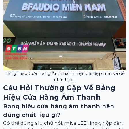
Bảng Hiệu Cửa Hàng Âm Thanh hiện đại đẹp mắt và dễ
nhìn từ xa
Câu Hỏi Thường Gặp Về Bảng
Hiệu Cửa Hàng Âm Thanh
Bảng hiệu cửa hàng âm thanh nên
dùng chất liệu gì?
Có thể dùng alu chữ nổi, mica LED, inox, hộp đèn