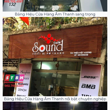
Bảng Hiệu Cửa Hàng Âm Thanh sang trọng
Bảng Hiệu Cửa Hàng Âm Thanh nổi bật chuyên nghiệp