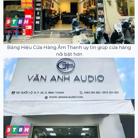
Bảng Hiệu Cửa Hàng Âm Thanh uy tín giúp cửa hàng
nổi bật hơn