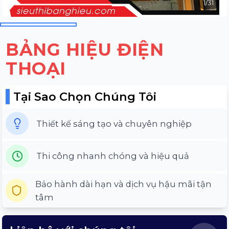
1
/
31
BẢNG HIỆU ĐIỆN
THOẠI
Tại Sao Chọn Chúng Tôi
Thiết kế sáng tạo và chuyên nghiệp
Thi công nhanh chóng và hiệu quả
Bảo hành dài hạn và dịch vụ hậu mãi tận
tâm