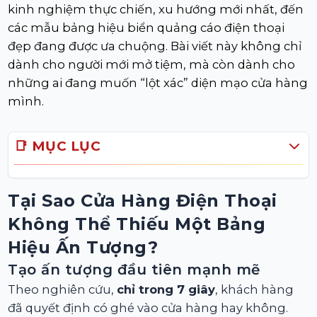
kinh nghiệm thực chiến, xu hướng mới nhất, đến
các mẫu bảng hiệu biển quảng cáo điện thoại
đẹp đang được ưa chuộng. Bài viết này không chỉ
dành cho người mới mở tiệm, mà còn dành cho
những ai đang muốn “lột xác” diện mạo cửa hàng
mình.
📑 MỤC LỤC
Tại Sao Cửa Hàng Điện Thoại
Không Thể Thiếu Một Bảng
Hiệu Ấn Tượng?
Tạo ấn tượng đầu tiên mạnh mẽ
Theo nghiên cứu,
chỉ trong 7 giây
, khách hàng
đã quyết định có ghé vào cửa hàng hay không.