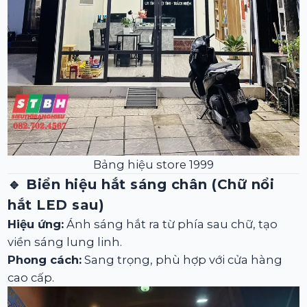
Bảng hiệu store 1999
🔹
Biển hiệu hắt sáng chân (Chữ nổi
hắt LED sau)
Hiệu ứng:
Ánh sáng hắt ra từ phía sau chữ, tạo
viền sáng lung linh.
Phong cách:
Sang trọng, phù hợp với cửa hàng
cao cấp.