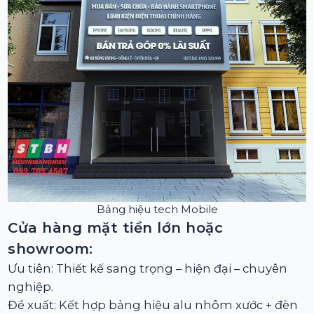
Bảng hiệu tech Mobile
Cửa hàng mặt tiền lớn hoặc
showroom:
Ưu tiên: Thiết kế sang trọng – hiện đại – chuyên
nghiệp.
Đề xuất: Kết hợp bảng hiệu alu nhôm xước + đèn