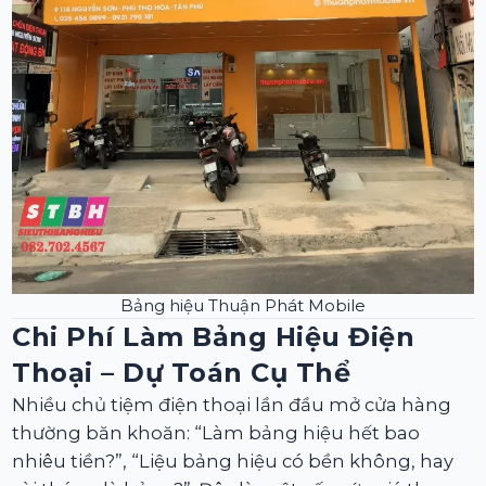
Bảng hiệu Thuận Phát Mobile
Chi Phí Làm Bảng Hiệu Điện
Thoại – Dự Toán Cụ Thể
Nhiều chủ tiệm điện thoại lần đầu mở cửa hàng
thường băn khoăn: “Làm bảng hiệu hết bao
nhiêu tiền?”, “Liệu bảng hiệu có bền không, hay