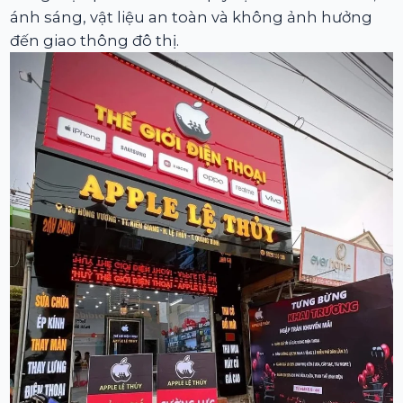
ánh sáng, vật liệu an toàn và không ảnh hưởng
đến giao thông đô thị.