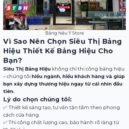
Bảng hiệu Ý Store
Vì Sao Nên Chọn Siêu Thị Bảng
Hiệu Thiết Kế Bảng Hiệu Cho
Bạn?
Siêu Thị Bảng Hiệu
không chỉ thi công bảng hiệu
– chúng tôi
hiểu ngành, hiểu khách hàng và giúp
bạn xây dựng thương hiệu ngay từ cái nhìn đầu
tiên.
Lý do chọn chúng tôi:
✅ Thiết kế sáng tạo, tư vấn tận tâm theo phong
cách cửa hàng.
✅ Thi công chất lượng cao, bảo hành rõ ràng từ