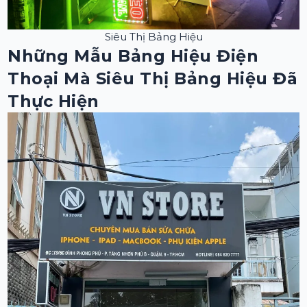
Siêu Thị Bảng Hiệu
Những Mẫu Bảng Hiệu Điện
Thoại Mà Siêu Thị Bảng Hiệu Đã
Thực Hiện