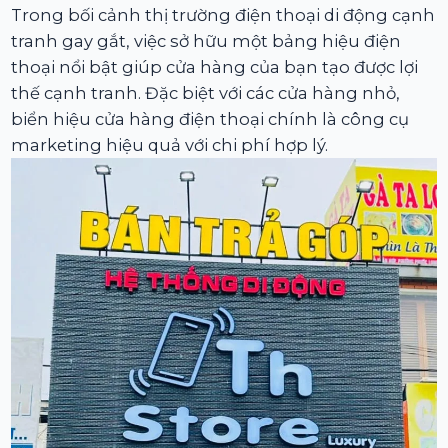
Trong bối cảnh thị trường điện thoại di động cạnh
tranh gay gắt, việc sở hữu một bảng hiệu điện
thoại nổi bật giúp cửa hàng của bạn tạo được lợi
thế cạnh tranh. Đặc biệt với các cửa hàng nhỏ,
biển hiệu cửa hàng điện thoại chính là công cụ
marketing hiệu quả với chi phí hợp lý.