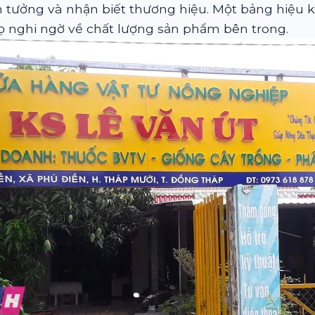
 tưởng và nhận biết thương hiệu. Một bảng hiệu k
ọ nghi ngờ về chất lượng sản phẩm bên trong.