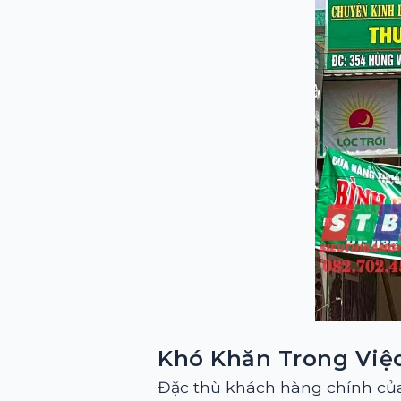
Khó Khăn Trong Việ
Đặc thù khách hàng chính của