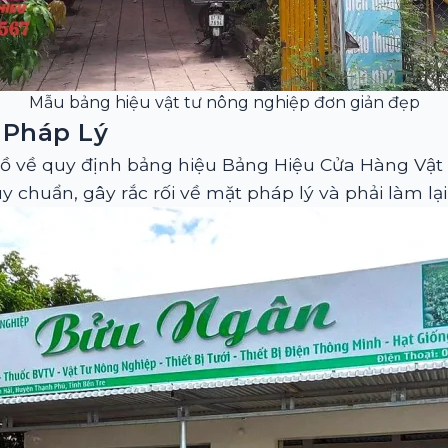
Mẫu bảng hiệu vật tư nông nghiệp đơn giản đẹp
 Pháp Lý
ồ về quy định bảng hiệu Bảng Hiệu Cửa Hàng Vật 
chuẩn, gây rắc rối về mặt pháp lý và phải làm lại,