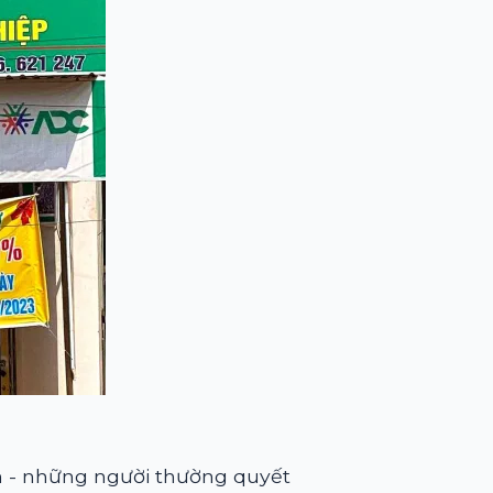
n - những người thường quyết