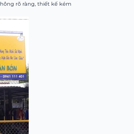
hông rõ ràng, thiết kế kém