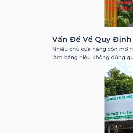
Vấn Đề Về Quy Định
Nhiều chủ cửa hàng còn mơ h
làm bảng hiệu không đúng quy 