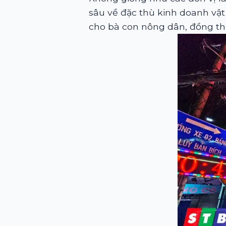
sâu về đặc thù kinh doanh vật
cho bà con nông dân, đồng th