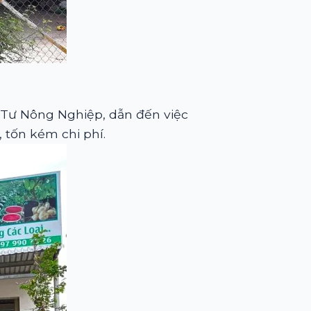
Tư Nông Nghiệp, dẫn đến việc
 tốn kém chi phí.