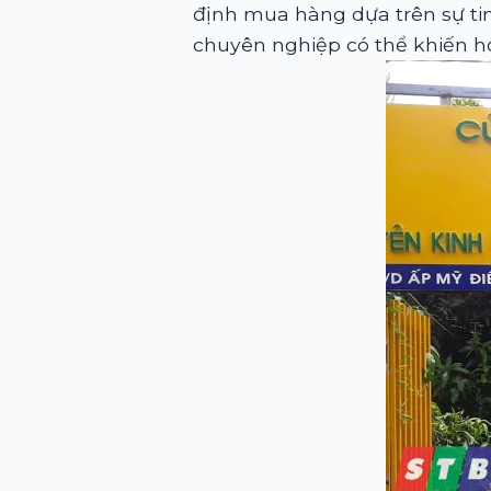
định mua hàng dựa trên sự tin
chuyên nghiệp có thể khiến h