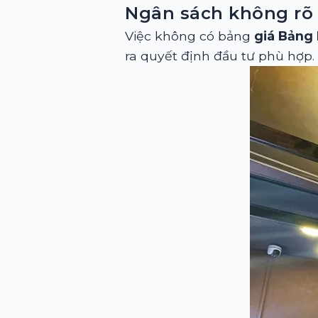
Ngân sách không rõ
Việc không có bảng
giá Bảng 
ra quyết định đầu tư phù hợp.