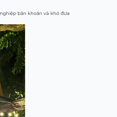
nghiệp băn khoăn và khó đưa