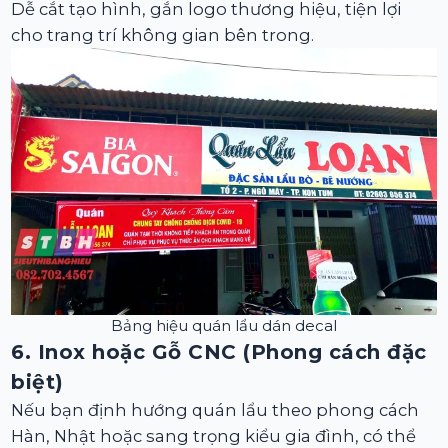
Dễ cắt tạo hình, gắn logo thương hiệu, tiện lợi
cho trang trí không gian bên trong.
Bảng hiệu quán lẩu dán decal
6. Inox hoặc Gỗ CNC (Phong cách đặc
biệt)
Nếu bạn định hướng quán lẩu theo phong cách
Hàn, Nhật hoặc sang trọng kiểu gia đình, có thể