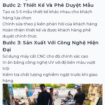
Bước 2: Thiết Kế Và Phê Duyệt Mẫu
Tạo ra 3-5 mẫu thiết kế khác nhau cho khách
hàng lựa chọn
Chỉnh sửa theo ý kiến phản hồi của khách hàng
Hoàn thiện thiết kế và được khách hàng phê
duyệt chính thức
Bước 3: Sản Xuất Với Công Nghệ Hiện
Đại
Sử dụng máy cắt CNC cho độ chính xác cao
In ấn bằng công nghệ UV với độ bền màu vượt
trội
Kiểm tra chất lượng nghiêm ngặt trước khi giao
hàng