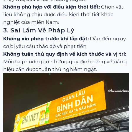
Không phù hợp với điều kiện thời tiết:
Chọn vật
liệu không chịu được điều kiện thời tiết khắc
nghiệt của miền Nam.
3. Sai Lầm Về Pháp Lý
Không xin phép trước khi lắp đặt:
Dẫn đến nguy
cơ bị yêu cầu tháo dỡ và phạt tiền.
Không tuân thủ quy định về kích thước và vị trí:
Mỗi địa phương có những quy định riêng về bảng
hiệu cần được tuân thủ nghiêm ngặt.