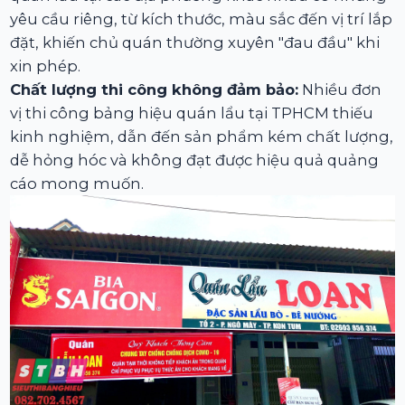
yêu cầu riêng, từ kích thước, màu sắc đến vị trí lắp
đặt, khiến chủ quán thường xuyên "đau đầu" khi
xin phép.
Chất lượng thi công không đảm bảo:
Nhiều đơn
vị thi công bảng hiệu quán lẩu tại TPHCM thiếu
kinh nghiệm, dẫn đến sản phẩm kém chất lượng,
dễ hỏng hóc và không đạt được hiệu quả quảng
cáo mong muốn.