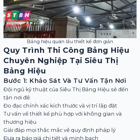
Bảng hiệu quán lẩu thiết kế đơn giản
Quy Trình Thi Công Bảng Hiệu
Chuyên Nghiệp Tại Siêu Thị
Bảng Hiệu
Bước 1: Khảo Sát Và Tư Vấn Tận Nơi
Đội ngũ kỹ thuật của Siêu Thị Bảng Hiệu sẽ đến
tận nơi để:
Đo đạc chính xác kích thước và vị trí lắp đặt
Tư vấn về thiết kế phù hợp với không gian và
thương hiệu
Giải đáp mọi thắc mắc về quy định pháp lý
Đưa ra báo giá chi tiết và minh bạch