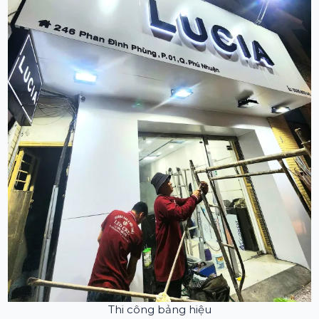
Thi công bảng hiệu