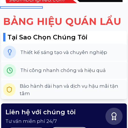
BẢNG HIỆU QUÁN LẨU
Tại Sao Chọn Chúng Tôi
Thiết kế sáng tạo và chuyên nghiệp
Thi công nhanh chóng và hiệu quả
Bảo hành dài hạn và dịch vụ hậu mãi tận
tâm
Liên hệ với chúng tôi
Tư vấn miễn phí 24/7