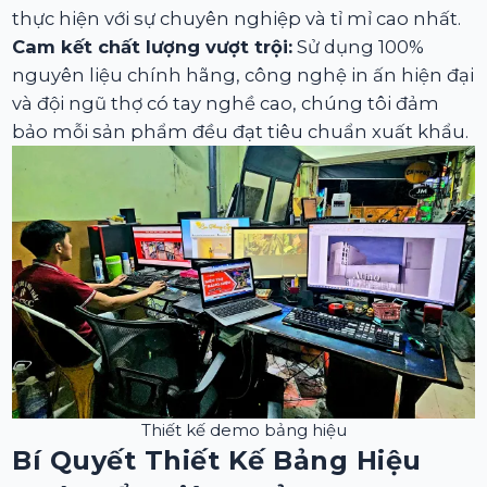
thực hiện với sự chuyên nghiệp và tỉ mỉ cao nhất.
Cam kết chất lượng vượt trội:
Sử dụng 100%
nguyên liệu chính hãng, công nghệ in ấn hiện đại
và đội ngũ thợ có tay nghề cao, chúng tôi đảm
bảo mỗi sản phẩm đều đạt tiêu chuẩn xuất khẩu.
Thiết kế demo bảng hiệu
Bí Quyết Thiết Kế Bảng Hiệu