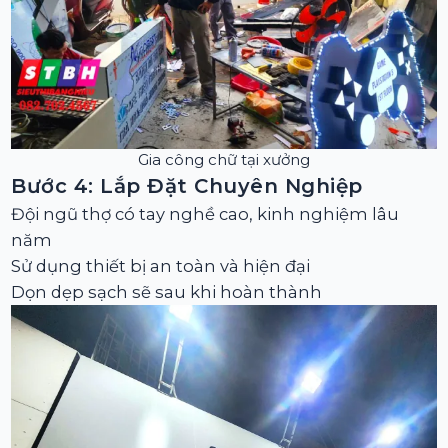
Gia công chữ tại xưởng
Bước 4: Lắp Đặt Chuyên Nghiệp
Đội ngũ thợ có tay nghề cao, kinh nghiệm lâu
năm
Sử dụng thiết bị an toàn và hiện đại
Dọn dẹp sạch sẽ sau khi hoàn thành