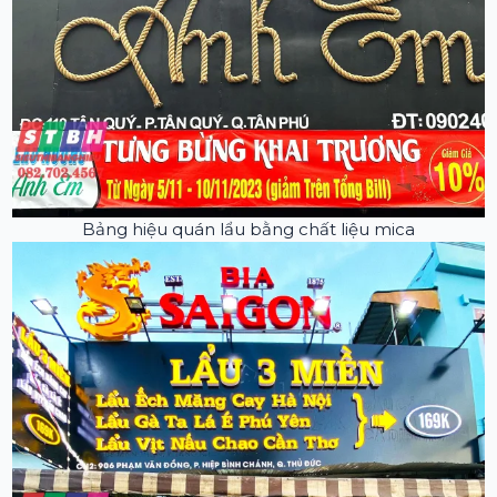
Bảng hiệu quán lẩu bằng chất liệu mica