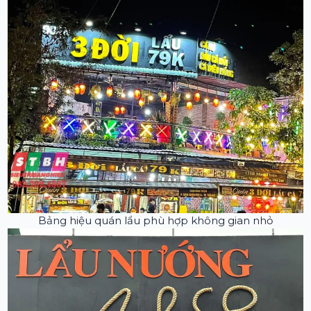
Bảng hiệu quán lẩu phù hợp không gian nhỏ