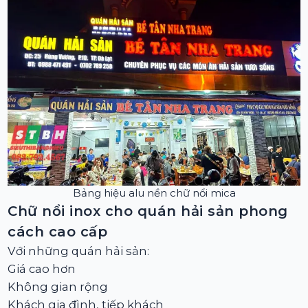
Bảng hiệu alu nền chữ nổi mica
Chữ nổi inox cho quán hải sản phong
cách cao cấp
Với những quán hải sản:
Giá cao hơn
Không gian rộng
Khách gia đình, tiếp khách