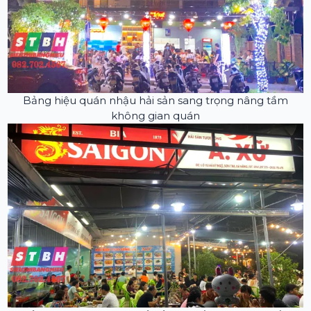
Bảng hiệu quán nhậu hải sản sang trọng nâng tầm
không gian quán