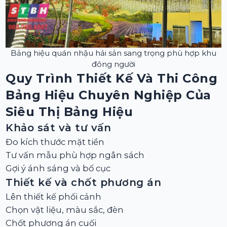
Bảng hiệu quán nhậu hải sản sang trọng phù hợp khu
đông người
Quy Trình Thiết Kế Và Thi Công
Bảng Hiệu Chuyên Nghiệp Của
Siêu Thị Bảng Hiệu
Khảo sát và tư vấn
Đo kích thước mặt tiền
Tư vấn mẫu phù hợp ngân sách
Gợi ý ánh sáng và bố cục
Thiết kế và chốt phương án
Lên thiết kế phối cảnh
Chọn vật liệu, màu sắc, đèn
Chốt phương án cuối