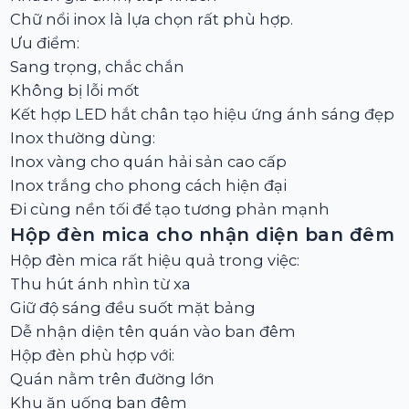
Chữ nổi inox là lựa chọn rất phù hợp.
Ưu điểm:
Sang trọng, chắc chắn
Không bị lỗi mốt
Kết hợp LED hắt chân tạo hiệu ứng ánh sáng đẹp
Inox thường dùng:
Inox vàng cho quán hải sản cao cấp
Inox trắng cho phong cách hiện đại
Đi cùng nền tối để tạo tương phản mạnh
Hộp đèn mica cho nhận diện ban đêm
Hộp đèn mica rất hiệu quả trong việc:
Thu hút ánh nhìn từ xa
Giữ độ sáng đều suốt mặt bảng
Dễ nhận diện tên quán vào ban đêm
Hộp đèn phù hợp với:
Quán nằm trên đường lớn
Khu ăn uống ban đêm