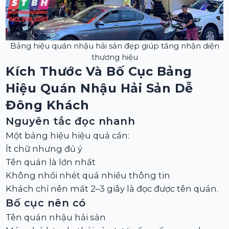
Bảng hiệu quán nhậu hải sản đẹp giúp tăng nhận diện
thương hiệu
Kích Thước Và Bố Cục Bảng
Hiệu Quán Nhậu Hải Sản Dễ
Đông Khách
Nguyên tắc đọc nhanh
Một bảng hiệu hiệu quả cần:
Ít chữ nhưng đủ ý
Tên quán là lớn nhất
Không nhồi nhét quá nhiều thông tin
Khách chỉ nên mất 2–3 giây là đọc được tên quán.
Bố cục nên có
Tên quán nhậu hải sản