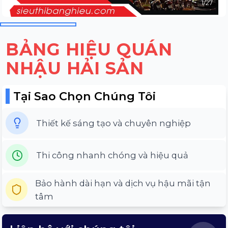
1
/
27
BẢNG HIỆU QUÁN
NHẬU HẢI SẢN
Tại Sao Chọn Chúng Tôi
Thiết kế sáng tạo và chuyên nghiệp
Thi công nhanh chóng và hiệu quả
Bảo hành dài hạn và dịch vụ hậu mãi tận
tâm