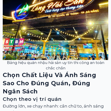
Bảng hiệu quán nhậu hải sản uy tín thi công an toàn
chắc chắn
Chọn Chất Liệu Và Ánh Sáng
Sao Cho Đúng Quán, Đúng
Ngân Sách
Chọn theo vị trí quán
Đường lớn, xe chạy nhanh: cần chữ to, ánh sáng