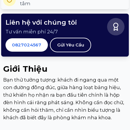
tâm
Liên hệ với chúng tôi
Tư vấn miễn phí 24/7
0827024567
Gửi Yêu Cầu
Giới Thiệu
Bạn thử tưởng tượng: khách đi ngang qua một
con đường đông đúc, giữa hàng loạt bảng hiệu,
thứ khiến họ nhận ra bạn đầu tiên chính là hộp
đèn hình cái răng phát sáng. Không cần đọc chữ,
không cần hỏi thăm, chỉ cần nhìn biểu tượng là
khách đã biết đây là phòng khám nha khoa.