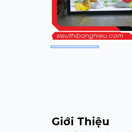
Giới Thiệu