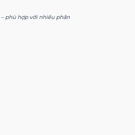
– phù hợp với nhiều phân