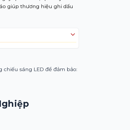
áo giúp thương hiệu ghi dấu
ng chiếu sáng LED để đảm bảo:
Nghiệp