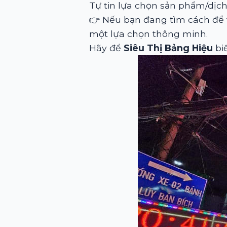
Tự tin lựa chọn sản phẩm/dịch
👉 Nếu bạn đang tìm cách để
một lựa chọn thông minh.
Hãy để
Siêu Thị Bảng Hiệu
bi