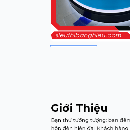
Giới Thiệu
Bạn thử tưởng tượng: ban đêm,
hộp đèn hiện đại. Khách hàng 